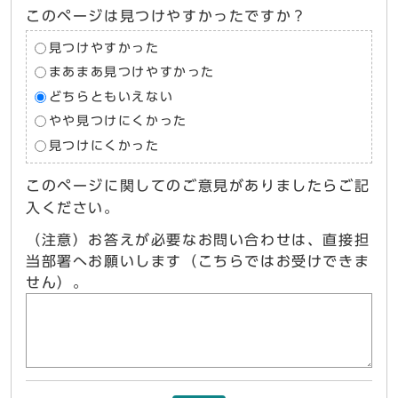
このページは見つけやすかったですか？
見つけやすかった
まあまあ見つけやすかった
どちらともいえない
やや見つけにくかった
見つけにくかった
このページに関してのご意見がありましたらご記
入ください。
（注意）お答えが必要なお問い合わせは、直接担
当部署へお願いします（こちらではお受けできま
せん）。