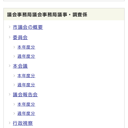
議会事務局議会事務局議事・調査係
市議会の概要
委員会
本年度分
過年度分
本会議
本年度分
過年度分
議会報告会
本年度分
過年度分
行政視察