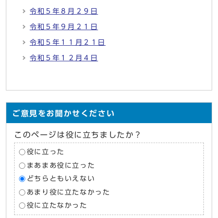
令和５年８月２９日
令和５年９月２１日
令和５年１１月２１日
令和５年１２月４日
ご意見をお聞かせください
このページは役に立ちましたか？
役に立った
まあまあ役に立った
どちらともいえない
あまり役に立たなかった
役に立たなかった