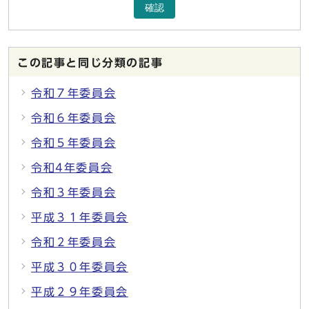
確認
この記事と同じ分類の記事
令和７年委員会
令和６年委員会
令和５年委員会
令和4年委員会
令和３年委員会
平成３１年委員会
令和２年委員会
平成３０年委員会
平成２９年委員会