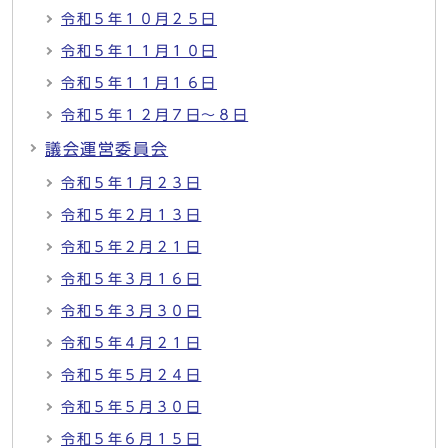
令和５年１０月２５日
令和５年１１月１０日
令和５年１１月１６日
令和５年１２月７日～８日
議会運営委員会
令和５年１月２３日
令和５年２月１３日
令和５年２月２１日
令和５年３月１６日
令和５年３月３０日
令和５年４月２１日
令和５年５月２４日
令和５年５月３０日
令和５年６月１５日