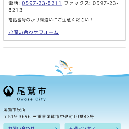
電話:
0597-23-8211
ファックス: 0597-23-
8213
電話番号のかけ間違いにご注意ください！
お問い合わせフォーム
尾鷲市役所
〒519-3696 三重県尾鷲市中央町10番43号
お問い合わせ
交通アクセス