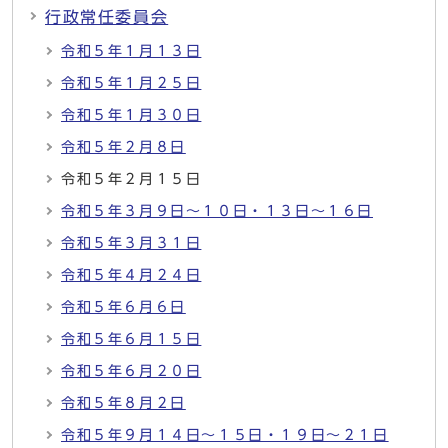
行政常任委員会
令和５年１月１３日
令和５年１月２５日
令和５年１月３０日
令和５年２月８日
令和５年２月１５日
令和５年３月９日～１０日・１３日～１６日
令和５年３月３１日
令和５年４月２４日
令和５年６月６日
令和５年６月１５日
令和５年６月２０日
令和５年８月２日
令和５年９月１４日～１５日・１９日～２１日