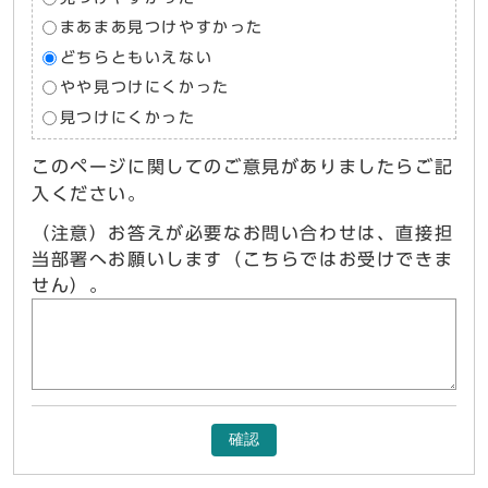
まあまあ見つけやすかった
どちらともいえない
やや見つけにくかった
見つけにくかった
このページに関してのご意見がありましたらご記
入ください。
（注意）お答えが必要なお問い合わせは、直接担
当部署へお願いします（こちらではお受けできま
せん）。
確認