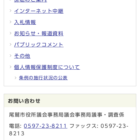
インターネット中継
入札情報
お知らせ・報道資料
パブリックコメント
その他
個人情報保護制度について
条例の施行状況の公表
お問い合わせ
尾鷲市役所議会事務局議会事務局議事・調査係
電話:
0597-23-8211
ファックス: 0597-23-
8213