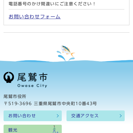
電話番号のかけ間違いにご注意ください！
お問い合わせフォーム
尾鷲市役所
〒519-3696 三重県尾鷲市中央町10番43号
お問い合わせ
交通アクセス
観光