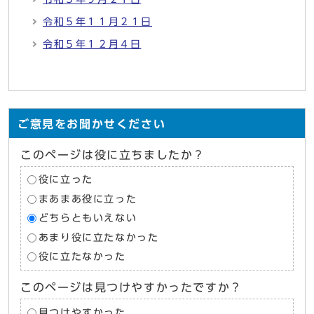
令和５年１１月２１日
令和５年１２月４日
ご意見をお聞かせください
このページは役に立ちましたか？
役に立った
まあまあ役に立った
どちらともいえない
あまり役に立たなかった
役に立たなかった
このページは見つけやすかったですか？
見つけやすかった