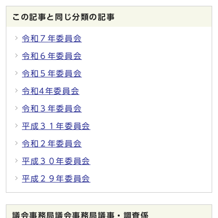
この記事と同じ分類の記事
令和７年委員会
令和６年委員会
令和５年委員会
令和4年委員会
令和３年委員会
平成３１年委員会
令和２年委員会
平成３０年委員会
平成２９年委員会
議会事務局議会事務局議事・調査係