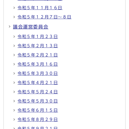
令和５年１１月１６日
令和５年１２月７日～８日
議会運営委員会
令和５年１月２３日
令和５年２月１３日
令和５年２月２１日
令和５年３月１６日
令和５年３月３０日
令和５年４月２１日
令和５年５月２４日
令和５年５月３０日
令和５年６月１５日
令和５年８月２９日
令和５年９月２１日