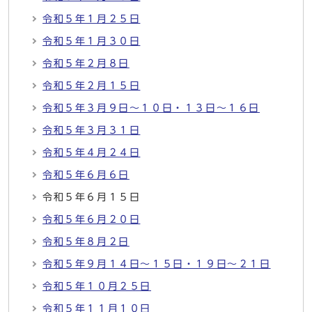
令和５年１月２５日
令和５年１月３０日
令和５年２月８日
令和５年２月１５日
令和５年３月９日～１０日・１３日～１６日
令和５年３月３１日
令和５年４月２４日
令和５年６月６日
令和５年６月１５日
令和５年６月２０日
令和５年８月２日
令和５年９月１４日～１５日・１９日～２１日
令和５年１０月２５日
令和５年１１月１０日