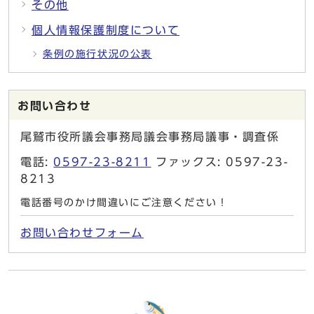
その他
個人情報保護制度について
条例の施行状況の公表
お問い合わせ
尾鷲市役所議会事務局議会事務局議事・調査係
電話:
0597-23-8211
ファックス: 0597-23-
8213
電話番号のかけ間違いにご注意ください！
お問い合わせフォーム