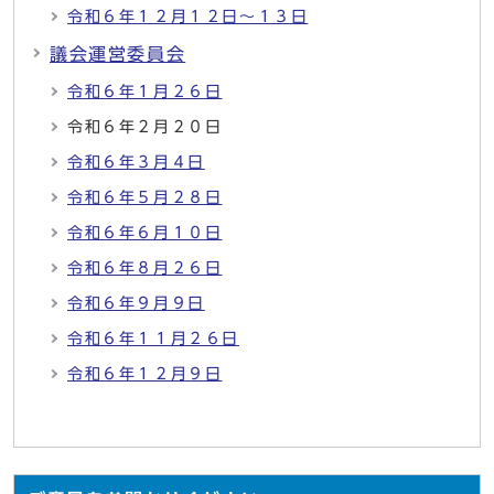
令和６年１２月１２日～１３日
議会運営委員会
令和６年１月２６日
令和６年２月２０日
令和６年３月４日
令和６年５月２８日
令和６年６月１０日
令和６年８月２６日
令和６年９月９日
令和６年１１月２６日
令和６年１２月９日