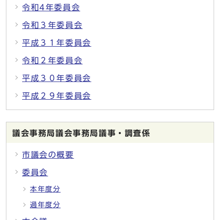
令和4年委員会
令和３年委員会
平成３１年委員会
令和２年委員会
平成３０年委員会
平成２９年委員会
議会事務局議会事務局議事・調査係
市議会の概要
委員会
本年度分
過年度分