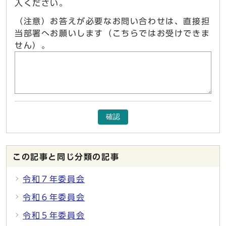
入ください。
（注意）お答えが必要なお問い合わせは、直接担
当部署へお願いします（こちらではお受けできま
せん）。
確認
この記事と同じ分類の記事
令和７年委員会
令和６年委員会
令和５年委員会