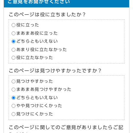
ご意見をお聞かせください
このページは役に立ちましたか？
役に立った
まあまあ役に立った
どちらともいえない
あまり役に立たなかった
役に立たなかった
このページは見つけやすかったですか？
見つけやすかった
まあまあ見つけやすかった
どちらともいえない
やや見つけにくかった
見つけにくかった
このページに関してのご意見がありましたらご記