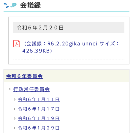
会議録
令和６年２月２０日
(会議録：R6.2.20gikaiunnei サイズ：
426.39KB)
令和６年委員会
行政常任委員会
令和６年１月１１日
令和６年１月１７日
令和６年１月１９日
令和６年１月２９日