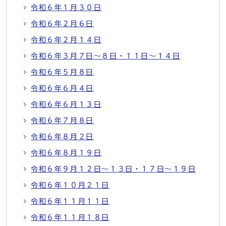
令和６年１月３０日
令和６年２月６日
令和６年２月１４日
令和６年３月７日～８日・１１日～１４日
令和６年５月８日
令和６年６月４日
令和６年６月１３日
令和６年７月８日
令和６年８月２日
令和６年８月１９日
令和６年９月１２日～１３日・１７日～１９日
令和６年１０月２１日
令和６年１１月１１日
令和６年１１月１８日