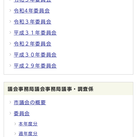
令和4年委員会
令和３年委員会
平成３１年委員会
令和２年委員会
平成３０年委員会
平成２９年委員会
議会事務局議会事務局議事・調査係
市議会の概要
委員会
本年度分
過年度分