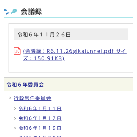
会議録
令和６年１１月２６日
(会議録：R6.11.26gikaiunnei.pdf サイ
ズ：150.91KB)
令和６年委員会
行政常任委員会
令和６年１月１１日
令和６年１月１７日
令和６年１月１９日