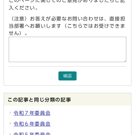
このページに関してのご意見がありましたらご記
入ください。
（注意）お答えが必要なお問い合わせは、直接担
当部署へお願いします（こちらではお受けできま
せん）。
確認
この記事と同じ分類の記事
令和７年委員会
令和６年委員会
令和５年委員会