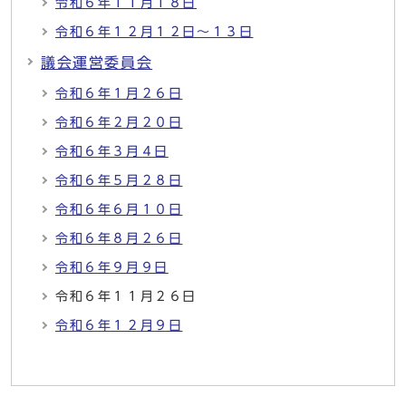
令和６年１１月１８日
令和６年１２月１２日～１３日
議会運営委員会
令和６年１月２６日
令和６年２月２０日
令和６年３月４日
令和６年５月２８日
令和６年６月１０日
令和６年８月２６日
令和６年９月９日
令和６年１１月２６日
令和６年１２月９日