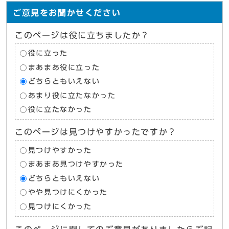
ご意見をお聞かせください
このページは役に立ちましたか？
役に立った
まあまあ役に立った
どちらともいえない
あまり役に立たなかった
役に立たなかった
このページは見つけやすかったですか？
見つけやすかった
まあまあ見つけやすかった
どちらともいえない
やや見つけにくかった
見つけにくかった