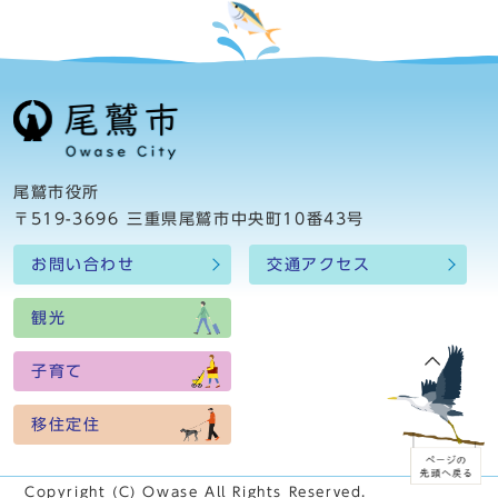
尾鷲市役所
〒519-3696 三重県尾鷲市中央町10番43号
お問い合わせ
交通アクセス
観光
子育て
移住定住
Copyright (C) Owase All Rights Reserved.