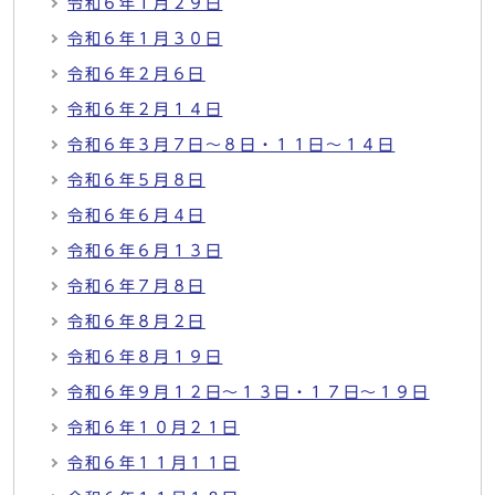
令和６年１月２９日
令和６年１月３０日
令和６年２月６日
令和６年２月１４日
令和６年３月７日～８日・１１日～１４日
令和６年５月８日
令和６年６月４日
令和６年６月１３日
令和６年７月８日
令和６年８月２日
令和６年８月１９日
令和６年９月１２日～１３日・１７日～１９日
令和６年１０月２１日
令和６年１１月１１日