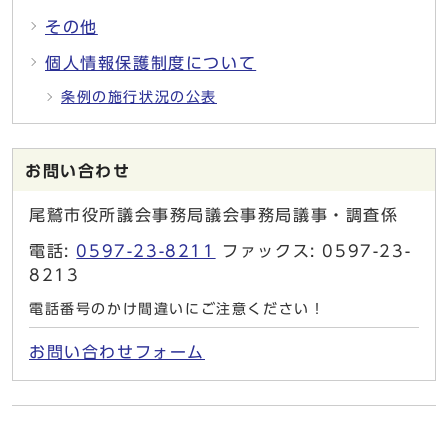
その他
個人情報保護制度について
条例の施行状況の公表
お問い合わせ
尾鷲市役所議会事務局議会事務局議事・調査係
電話:
0597-23-8211
ファックス: 0597-23-
8213
電話番号のかけ間違いにご注意ください！
お問い合わせフォーム