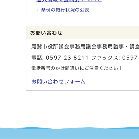
条例の施行状況の公表
お問い合わせ
尾鷲市役所議会事務局議会事務局議事・調
電話:
0597-23-8211
ファックス: 0597-
電話番号のかけ間違いにご注意ください！
お問い合わせフォーム