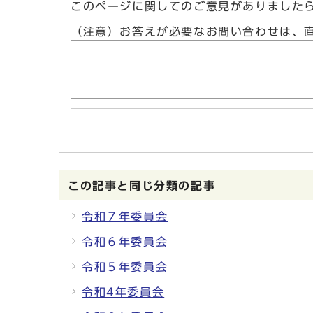
このページに関してのご意見がありました
（注意）お答えが必要なお問い合わせは、
この記事と同じ分類の記事
令和７年委員会
令和６年委員会
令和５年委員会
令和4年委員会