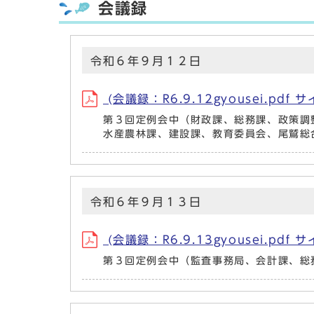
会議録
令和６年９月１２日
(会議録：R6.9.12gyousei.pdf 
第３回定例会中（財政課、総務課、政策調
水産農林課、建設課、教育委員会、尾鷲総
令和６年９月１３日
(会議録：R6.9.13gyousei.pdf 
第３回定例会中（監査事務局、会計課、総