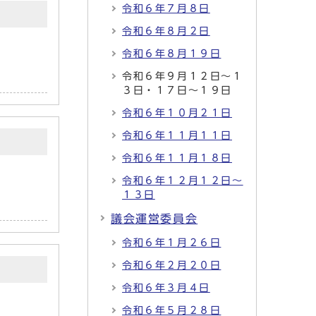
令和６年７月８日
令和６年８月２日
令和６年８月１９日
令和６年９月１２日～１
３日・１７日～１９日
令和６年１０月２１日
令和６年１１月１１日
令和６年１１月１８日
令和６年１２月１２日～
１３日
議会運営委員会
令和６年１月２６日
令和６年２月２０日
令和６年３月４日
令和６年５月２８日