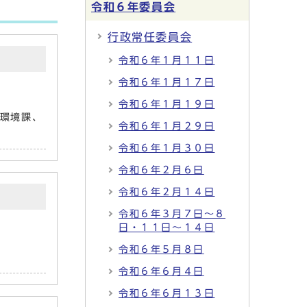
令和６年委員会
行政常任委員会
令和６年１月１１日
令和６年１月１７日
令和６年１月１９日
環境課、
令和６年１月２９日
令和６年１月３０日
令和６年２月６日
令和６年２月１４日
令和６年３月７日～８
日・１１日～１４日
令和６年５月８日
令和６年６月４日
令和６年６月１３日