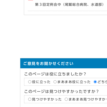
第３回定例会中（尾鷲総合病院、水道部）
ご意見をお聞かせください
このページは役に立ちましたか？
役に立った
まあまあ役に立った
どち
このページは見つけやすかったですか？
見つけやすかった
まあまあ見つけやすか