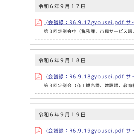
令和６年９月１７日
(会議録：R6.9.17gyousei.pdf 
第３回定例会中（税務課、市民サービス課
令和６年９月１８日
(会議録：R6.9.18gyousei.pdf 
第３回定例会（商工観光課、建設課、教育
令和６年９月１９日
(会議録：R6.9.19gyousei.pdf 