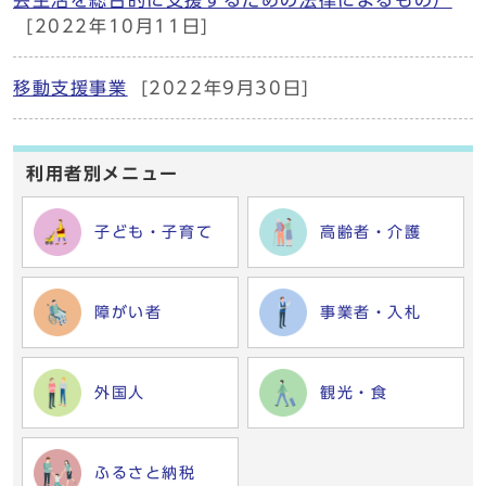
会生活を総合的に支援するための法律によるもの）
[2022年10月11日]
移動支援事業
[2022年9月30日]
利用者別メニュー
子ども・子育て
高齢者・介護
障がい者
事業者・入札
外国人
観光・食
ふるさと納税