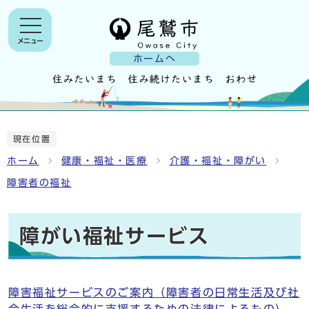
メニュー
ホームへ
現在位置
ホーム
健康・福祉・医療
介護・福祉・障がい
障害者の福祉
障がい福祉サービス
障害福祉サービスのご案内（障害者の日常生活及び社