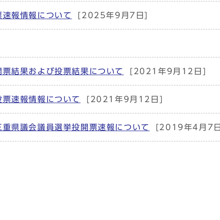
票速報情報について
[2025年9月7日]
開票結果および投票結果について
[2021年9月12日]
投票速報情報について
[2021年9月12日]
三重県議会議員選挙投開票速報について
[2019年4月7日