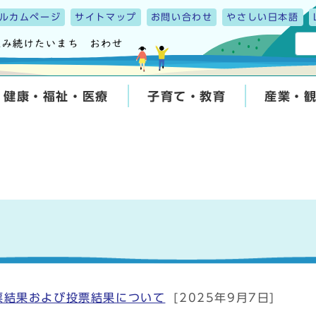
ルカムページ
サイトマップ
お問い合わせ
やさしい日本語
健康・福祉・医療
子育て・教育
産業・
票結果および投票結果について
[2025年9月7日]