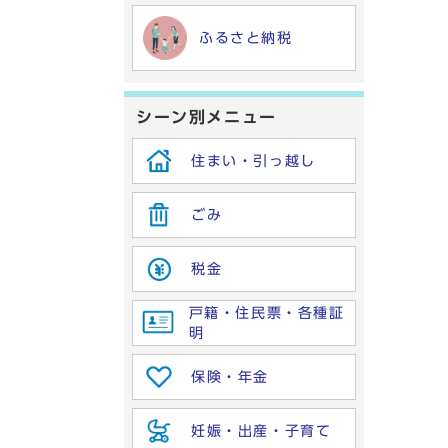
ふるさと納税
シーン別メニュー
住まい・引っ越し
ごみ
税金
戸籍・住民票・各種証
明
保険・年金
妊娠・出産・子育て