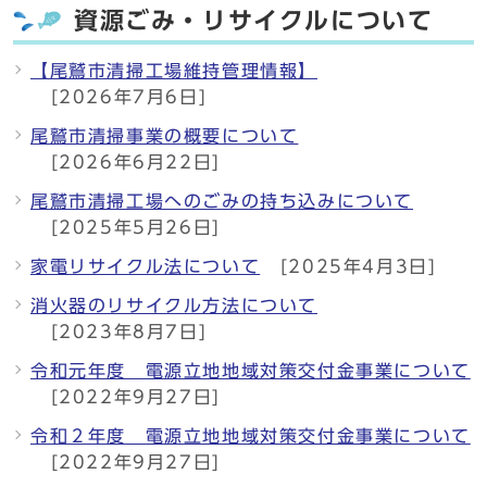
資源ごみ・リサイクルについて
【尾鷲市清掃工場維持管理情報】
[2026年7月6日]
尾鷲市清掃事業の概要について
[2026年6月22日]
尾鷲市清掃工場へのごみの持ち込みについて
[2025年5月26日]
家電リサイクル法について
[2025年4月3日]
消火器のリサイクル方法について
[2023年8月7日]
令和元年度 電源立地地域対策交付金事業について
[2022年9月27日]
令和２年度 電源立地地域対策交付金事業について
[2022年9月27日]