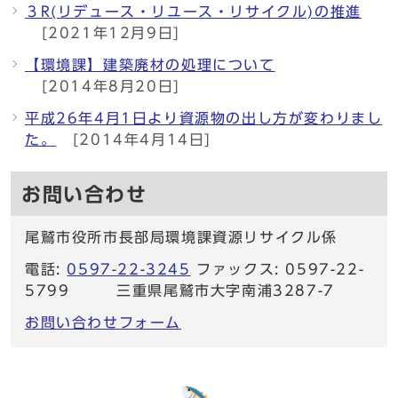
３R(リデュース・リユース・リサイクル)の推進
[2021年12月9日]
【環境課】建築廃材の処理について
[2014年8月20日]
平成26年4月1日より資源物の出し方が変わりまし
た。
[2014年4月14日]
お問い合わせ
尾鷲市役所市長部局環境課資源リサイクル係
電話:
0597-22-3245
ファックス: 0597-22-
5799 三重県尾鷲市大字南浦3287-7
お問い合わせフォーム