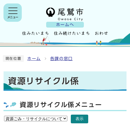
メニュー
ホームへ
ホーム
各課の窓口
現在位置
資源リサイクル係
資源リサイクル係メニュー
表示