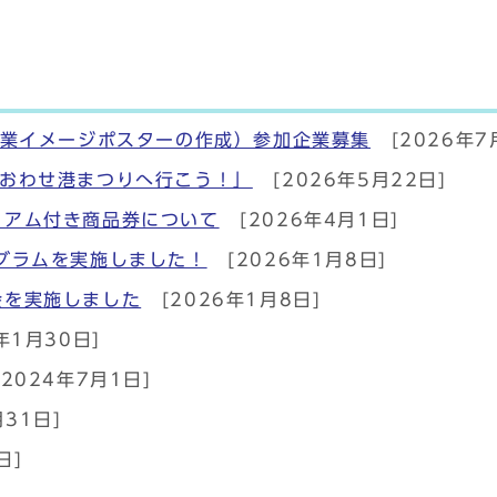
企業イメージポスターの作成）参加企業募集
[2026年7
「おわせ港まつりへ行こう！」
[2026年5月22日]
ミアム付き商品券について
[2026年4月1日]
グラムを実施しました！
[2026年1月8日]
会を実施しました
[2026年1月8日]
年1月30日]
[2024年7月1日]
月31日]
日]