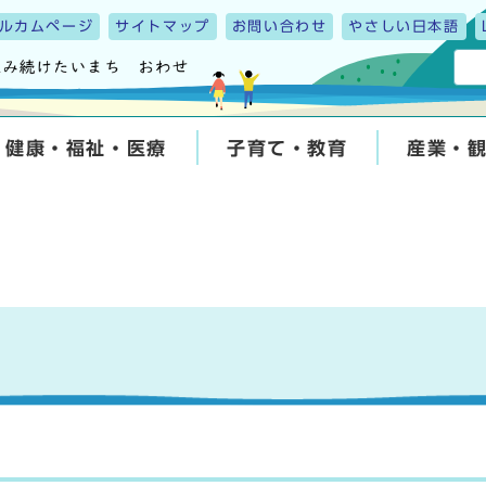
ルカムページ
サイトマップ
お問い合わせ
やさしい日本語
健康・福祉・医療
子育て・教育
産業・