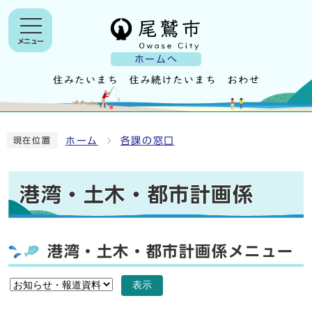
メニュー
ホームへ
ホーム
各課の窓口
現在位置
港湾・土木・都市計画係
港湾・土木・都市計画係メニュー
表示