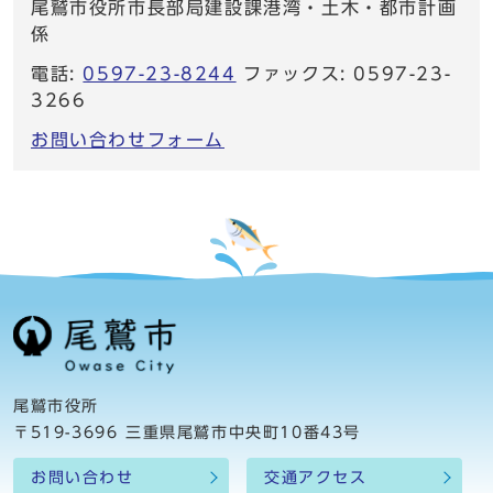
尾鷲市役所市長部局建設課港湾・土木・都市計画
係
電話:
0597-23-8244
ファックス: 0597-23-
3266
お問い合わせフォーム
尾鷲市役所
〒519-3696 三重県尾鷲市中央町10番43号
お問い合わせ
交通アクセス