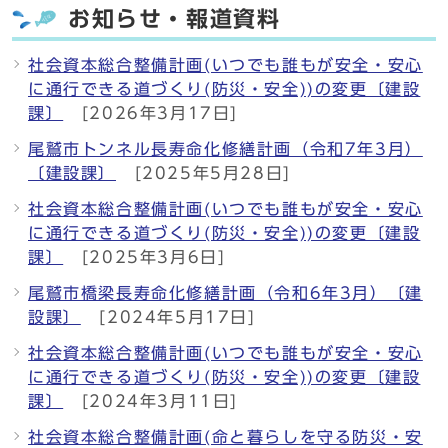
お知らせ・報道資料
社会資本総合整備計画(いつでも誰もが安全・安心
に通行できる道づくり(防災・安全))の変更〔建設
課〕
[2026年3月17日]
尾鷲市トンネル長寿命化修繕計画（令和7年3月）
〔建設課〕
[2025年5月28日]
社会資本総合整備計画(いつでも誰もが安全・安心
に通行できる道づくり(防災・安全))の変更〔建設
課〕
[2025年3月6日]
尾鷲市橋梁長寿命化修繕計画（令和6年3月）〔建
設課〕
[2024年5月17日]
社会資本総合整備計画(いつでも誰もが安全・安心
に通行できる道づくり(防災・安全))の変更〔建設
課〕
[2024年3月11日]
社会資本総合整備計画(命と暮らしを守る防災・安