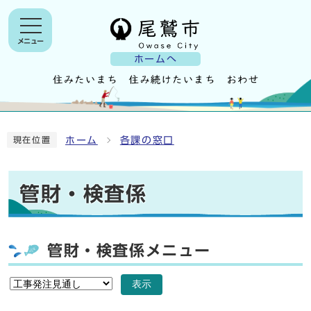
メニュー
ホームへ
ホーム
各課の窓口
現在位置
管財・検査係
管財・検査係メニュー
表示