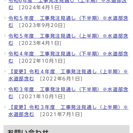
令和6年度 工事発注見通し（上半期）※水道部含
む
[2024年4月1日]
令和５年度 工事発注見通し（下半期）※水道部含
む
[2023年9月20日]
令和５年度 工事発注見通し（上半期）※水道部含
む
[2023年4月1日]
令和４年度 工事発注見通し（下半期）※水道部含
む
[2022年10月1日]
【変更】令和４年度 工事発注見通し（上半期）※
水道部含む
[2022年6月1日]
令和３年度 工事発注見通し（下半期）※水道部含
む
[2021年10月1日]
【変更】令和３年度 工事発注見通し（上半期）※
水道部含む
[2021年7月1日]
お問い合わせ