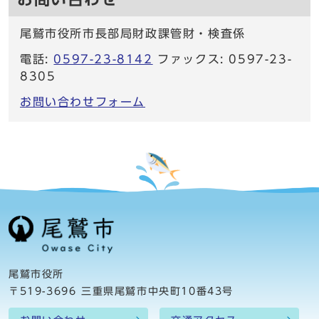
尾鷲市役所市長部局財政課管財・検査係
電話:
0597-23-8142
ファックス: 0597-23-
8305
お問い合わせフォーム
尾鷲市役所
〒519-3696 三重県尾鷲市中央町10番43号