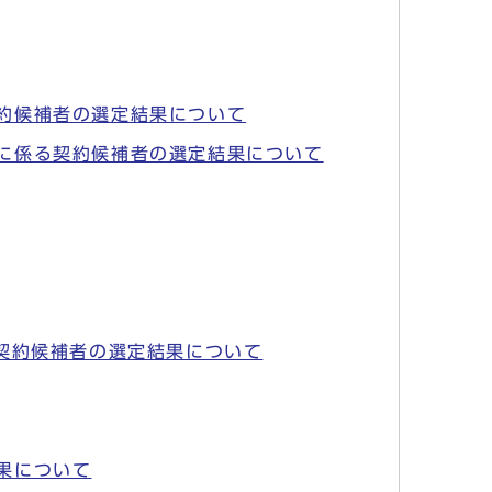
約候補者の選定結果について
に係る契約候補者の選定結果について
契約候補者の選定結果について
果について