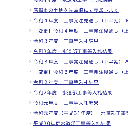
令和4年度 水道部工事等入札結果
尾鷲市の土地を先着順にて売却します
令和４年度 工事発注見通し（下半期）
【変更】令和４年度 工事発注見通し（
令和３年度 工事等入札結果
令和3年度 水道部工事等入札結果
令和３年度 工事発注見通し（下半期）
【変更】令和３年度 工事発注見通し（
令和２年度 工事等入札結果
令和2年度 水道部工事等入札結果
令和元年度 工事等入札結果
令和元年度（平成31年度） 水道部工事
平成30年度水道部工事等入札結果