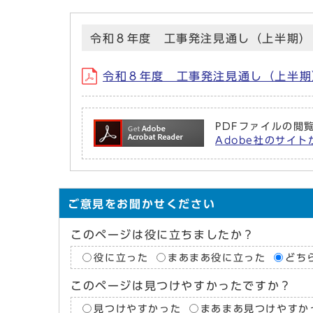
令和８年度 工事発注見通し（上半期）
令和８年度 工事発注見通し（上半期
PDFファイルの閲覧
Adobe社のサイトか
ご意見をお聞かせください
このページは役に立ちましたか？
役に立った
まあまあ役に立った
どち
このページは見つけやすかったですか？
見つけやすかった
まあまあ見つけやすか