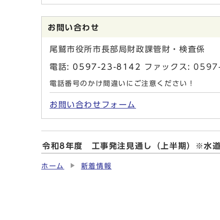
お問い合わせ
尾鷲市役所市長部局財政課管財・検査係
電話:
0597-23-8142
ファックス: 0597-
電話番号のかけ間違いにご注意ください！
お問い合わせフォーム
令和8年度 工事発注見通し（上半期）※水
ホーム
新着情報