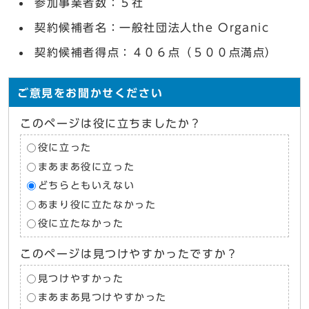
参加事業者数：５社
契約候補者名：一般社団法人the Organic
契約候補者得点：４０６点（５００点満点）
ご意見をお聞かせください
このページは役に立ちましたか？
役に立った
まあまあ役に立った
どちらともいえない
あまり役に立たなかった
役に立たなかった
このページは見つけやすかったですか？
見つけやすかった
まあまあ見つけやすかった