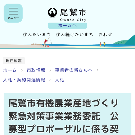
メニュー
ホームへ
現在位置
ホーム
市政情報
事業者の皆さんへ
入札・契約関連情報
入札
尾鷲市有機農業産地づくり
緊急対策事業業務委託 公
募型プロポーザルに係る契