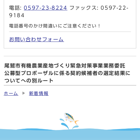
電話:
0597-23-8224
ファックス: 0597-22-
9184
電話番号のかけ間違いにご注意ください！
お問い合わせフォーム
尾鷲市有機農業産地づくり緊急対策事業業務委託
公募型プロポーザルに係る契約候補者の選定結果に
ついてへの別ルート
ホーム
新着情報