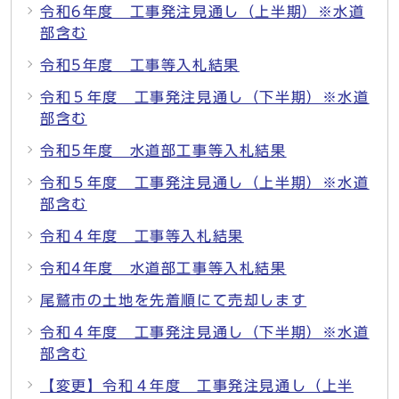
令和6年度 工事発注見通し（上半期）※水道
部含む
令和5年度 工事等入札結果
令和５年度 工事発注見通し（下半期）※水道
部含む
令和5年度 水道部工事等入札結果
令和５年度 工事発注見通し（上半期）※水道
部含む
令和４年度 工事等入札結果
令和4年度 水道部工事等入札結果
尾鷲市の土地を先着順にて売却します
令和４年度 工事発注見通し（下半期）※水道
部含む
【変更】令和４年度 工事発注見通し（上半