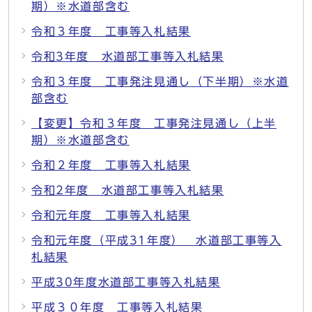
期）※水道部含む
令和３年度 工事等入札結果
令和3年度 水道部工事等入札結果
令和３年度 工事発注見通し（下半期）※水道
部含む
【変更】令和３年度 工事発注見通し（上半
期）※水道部含む
令和２年度 工事等入札結果
令和2年度 水道部工事等入札結果
令和元年度 工事等入札結果
令和元年度（平成31年度） 水道部工事等入
札結果
平成30年度水道部工事等入札結果
平成３０年度 工事等入札結果