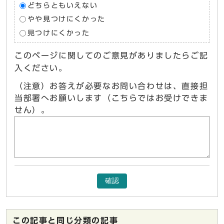
どちらともいえない
やや見つけにくかった
見つけにくかった
このページに関してのご意見がありましたらご記
入ください。
（注意）お答えが必要なお問い合わせは、直接担
当部署へお願いします（こちらではお受けできま
せん）。
確認
この記事と同じ分類の記事