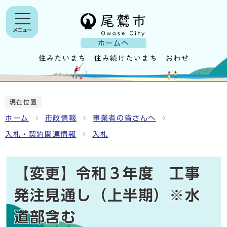
メニュー
ホームへ
現在位置
ホーム
市政情報
事業者の皆さんへ
入札・契約関連情報
入札
【変更】令和３年度 工事
発注見通し（上半期）※水
道部含む