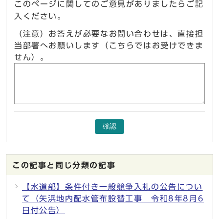
このページに関してのご意見がありましたらご記
入ください。
（注意）お答えが必要なお問い合わせは、直接担
当部署へお願いします（こちらではお受けできま
せん）。
確認
この記事と同じ分類の記事
【水道部】条件付き一般競争入札の公告につい
て（矢浜地内配水管布設替工事 令和8年8月6
日付公告）