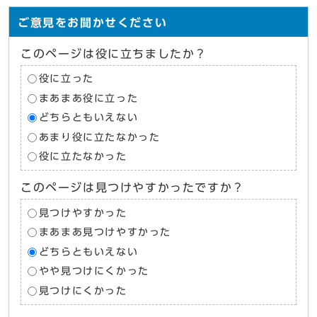
ご意見をお聞かせください
このページは役に立ちましたか？
役に立った
まあまあ役に立った
どちらともいえない
あまり役に立たなかった
役に立たなかった
このページは見つけやすかったですか？
見つけやすかった
まあまあ見つけやすかった
どちらともいえない
やや見つけにくかった
見つけにくかった