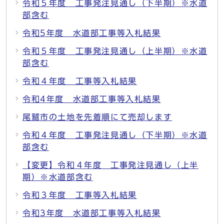
令和５年度 工事発注見通し（下半期）※水道
部含む
令和5年度 水道部工事等入札結果
令和５年度 工事発注見通し（上半期）※水道
部含む
令和４年度 工事等入札結果
令和4年度 水道部工事等入札結果
尾鷲市の土地を先着順にて売却します
令和４年度 工事発注見通し（下半期）※水道
部含む
【変更】令和４年度 工事発注見通し（上半
期）※水道部含む
令和３年度 工事等入札結果
令和3年度 水道部工事等入札結果