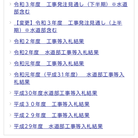
令和３年度 工事発注見通し（下半期）※水道
部含む
【変更】令和３年度 工事発注見通し（上半
期）※水道部含む
令和２年度 工事等入札結果
令和2年度 水道部工事等入札結果
令和元年度 工事等入札結果
令和元年度（平成31年度） 水道部工事等入
札結果
平成30年度水道部工事等入札結果
平成３０年度 工事等入札結果
平成２９年度 工事等入札結果
平成29年度 水道部工事等入札結果