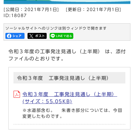
[公開日：
2021年7月1日
]
[更新日：
2021年7月1日
]
ID:18087
ソーシャルサイトへのリンクは別ウィンドウで開きます
令和３年度の工事発注見通し（上半期） は、添付
ファイルのとおりです。
令和３年度 工事発注見通し（上半期）
令和３年度 工事発注見通し（上半期）
(サイズ：55.05KB)
※水道部含む。 朱書き部分については、今回
変更したものです。