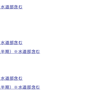
※水道部含む
※水道部含む
上半期）※水道部含む
※水道部含む
上半期）※水道部含む