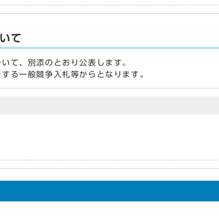
いて
いて、別添のとおり公表します。
する一般競争入札等からとなります。