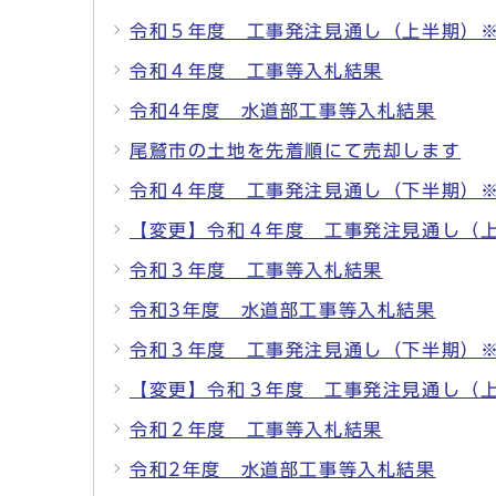
令和５年度 工事発注見通し（上半期）
令和４年度 工事等入札結果
令和4年度 水道部工事等入札結果
尾鷲市の土地を先着順にて売却します
令和４年度 工事発注見通し（下半期）
【変更】令和４年度 工事発注見通し（
令和３年度 工事等入札結果
令和3年度 水道部工事等入札結果
令和３年度 工事発注見通し（下半期）
【変更】令和３年度 工事発注見通し（
令和２年度 工事等入札結果
令和2年度 水道部工事等入札結果