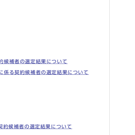
約候補者の選定結果について
に係る契約候補者の選定結果について
契約候補者の選定結果について