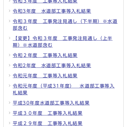
令和３年度 工事等入札結果
令和3年度 水道部工事等入札結果
令和３年度 工事発注見通し（下半期）※水道
部含む
【変更】令和３年度 工事発注見通し（上半
期）※水道部含む
令和２年度 工事等入札結果
令和2年度 水道部工事等入札結果
令和元年度 工事等入札結果
令和元年度（平成31年度） 水道部工事等入
札結果
平成30年度水道部工事等入札結果
平成３０年度 工事等入札結果
平成２９年度 工事等入札結果