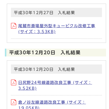
平成30年12月27日 入札結果
尾鷲市斎場屋外型キュービクル改修工事
(サイズ：3.53KB)
平成30年12月20日 入札結果
平成30年12月20日 入札結果
日尻野24号線道路改良工事 (サイズ：
3.52KB)
倉ノ谷左線道路改良工事 (サイズ：
19.05KB)