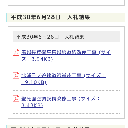
平成30年6月28日 入札結果
平成30年6月28日 入札結果
馬越甚兵衛平馬越線道路改良工事 (サイ
ズ：3.54KB)
北浦丑ノ谷線道路舗装工事 (サイズ：
19.10KB)
聖光園空調設備改修工事 (サイズ：
3.43KB)