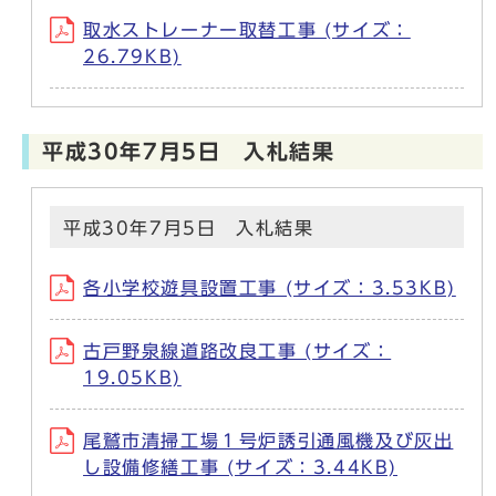
取水ストレーナー取替工事 (サイズ：
26.79KB)
平成30年7月5日 入札結果
平成30年7月5日 入札結果
各小学校遊具設置工事 (サイズ：3.53KB)
古戸野泉線道路改良工事 (サイズ：
19.05KB)
尾鷲市清掃工場１号炉誘引通風機及び灰出
し設備修繕工事 (サイズ：3.44KB)