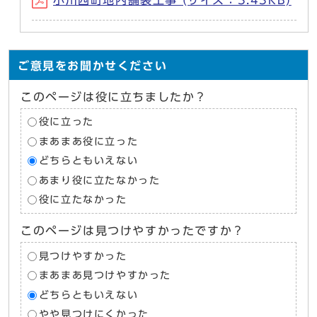
小川西町地内舗装工事 (サイズ：3.43KB)
ご意見をお聞かせください
このページは役に立ちましたか？
役に立った
まあまあ役に立った
どちらともいえない
あまり役に立たなかった
役に立たなかった
このページは見つけやすかったですか？
見つけやすかった
まあまあ見つけやすかった
どちらともいえない
やや見つけにくかった