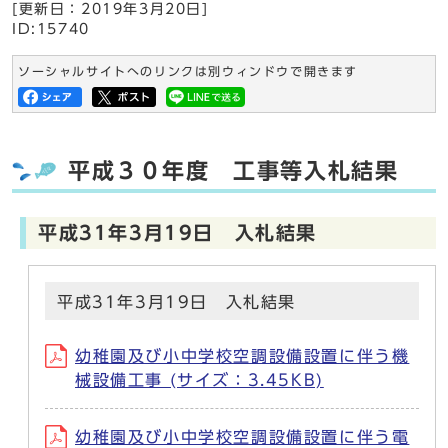
[更新日：
2019年3月20日
]
ID:15740
ソーシャルサイトへのリンクは別ウィンドウで開きます
平成３０年度 工事等入札結果
平成31年3月19日 入札結果
平成31年3月19日 入札結果
幼稚園及び小中学校空調設備設置に伴う機
械設備工事 (サイズ：3.45KB)
幼稚園及び小中学校空調設備設置に伴う電