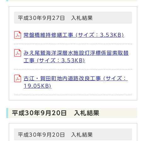
平成30年9月27日 入札結果
常盤橋維持修繕工事 (サイズ：3.53KB)
みえ尾鷲海洋深層水施設灯浮標係留索取替
工事 (サイズ：3.53KB)
古江・賀田町地内道路改良工事 (サイズ：
19.05KB)
平成30年9月20日 入札結果
平成30年9月20日 入札結果