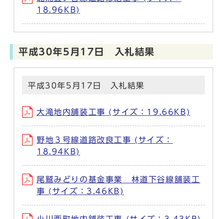
18.96KB)
平成30年5月17日 入札結果
平成30年5月17日 入札結果
大滝地内舗装工事 (サイズ：19.66KB)
野地３号線道路改良工事 (サイズ：
18.94KB)
尾鷲みどりの基金事業 林道下谷線舗装工
事 (サイズ：3.46KB)