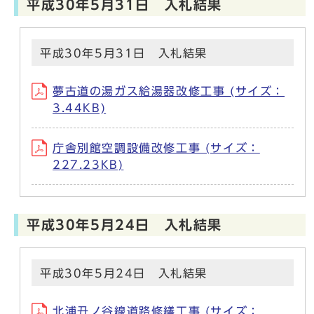
平成30年5月31日 入札結果
平成30年5月31日 入札結果
夢古道の湯ガス給湯器改修工事 (サイズ：
3.44KB)
庁舎別館空調設備改修工事 (サイズ：
227.23KB)
平成30年5月24日 入札結果
平成30年5月24日 入札結果
北浦丑ノ谷線道路修繕工事 (サイズ：