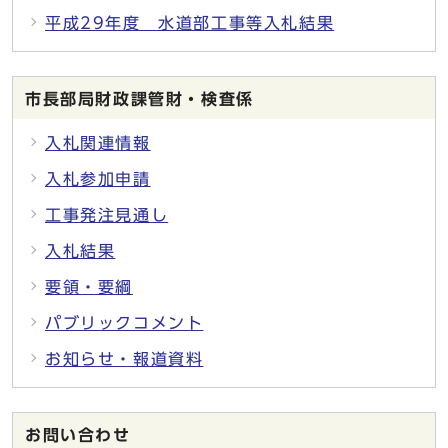
平成29年度 水道部工事等入札結果
市長部局財政課管財・検査係
入札関連情報
入札参加申請
工事発注見通し
入札結果
要領・要綱
パブリックコメント
お知らせ・報道資料
お問い合わせ