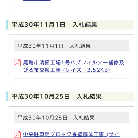
平成30年11月1日 入札結果
平成30年11月1日 入札結果
尾鷲市清掃工場1号バグフィルター補修及
びろ布交換工事 (サイズ：3.52KB)
平成30年10月25日 入札結果
平成30年10月25日 入札結果
中央駐車場ブロック帳壁解体工事 (サイ