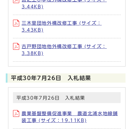
3.44KB)
三木里団地外構改修工事 (サイズ：
3.43KB)
古戸野団地他外構改修工事 (サイズ：
3.38KB)
平成30年7月26日 入札結果
平成30年7月26日 入札結果
農業基盤整備促進事業 農道北浦水地線舗
装工事 (サイズ：19.11KB)