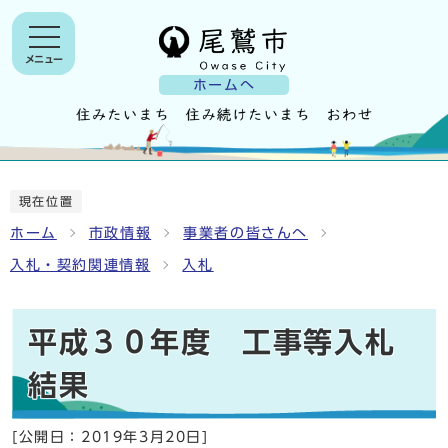
メニュー
ホームへ
現在位置
ホーム
市政情報
事業者の皆さんへ
入札・契約関連情報
入札
平成３０年度 工事等入札
結果
[公開日：
2019年3月20日
]