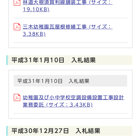
林道大根須賀利線舗装工事 (サイズ：
19.10KB)
三木幼稚園瓦屋根修繕工事 (サイズ：
3.38KB)
平成31年1月10日 入札結果
平成31年1月10日 入札結果
幼稚園及び小中学校空調設備設置工事設計
業務委託 (サイズ：3.43KB)
平成30年12月27日 入札結果