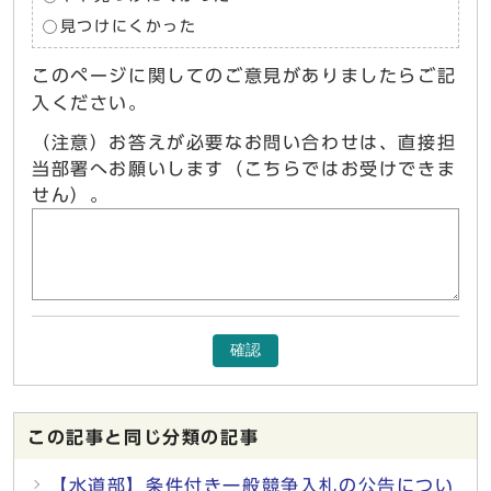
見つけにくかった
このページに関してのご意見がありましたらご記
入ください。
（注意）お答えが必要なお問い合わせは、直接担
当部署へお願いします（こちらではお受けできま
せん）。
確認
この記事と同じ分類の記事
【水道部】条件付き一般競争入札の公告につい