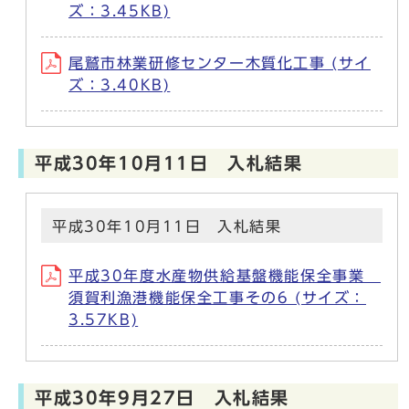
ズ：3.45KB)
尾鷲市林業研修センター木質化工事 (サイ
ズ：3.40KB)
平成30年10月11日 入札結果
平成30年10月11日 入札結果
平成30年度水産物供給基盤機能保全事業
須賀利漁港機能保全工事その6 (サイズ：
3.57KB)
平成30年9月27日 入札結果