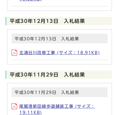
平成30年12月13日 入札結果
平成30年12月13日 入札結果
北浦谷川改修工事 (サイズ：18.91KB)
平成30年11月29日 入札結果
平成30年11月29日 入札結果
尾鷲港新田線歩道舗装工事 (サイズ：
19.11KB)