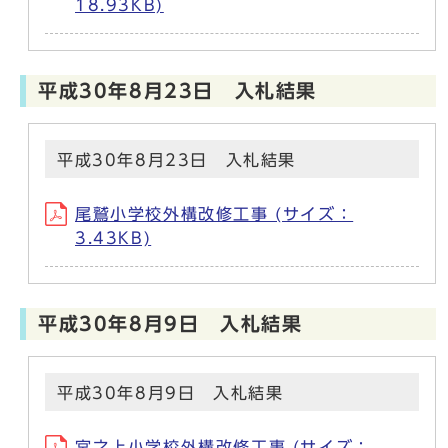
18.93KB)
平成30年8月23日 入札結果
平成30年8月23日 入札結果
尾鷲小学校外構改修工事 (サイズ：
3.43KB)
平成30年8月9日 入札結果
平成30年8月9日 入札結果
宮之上小学校外構改修工事 (サイズ：