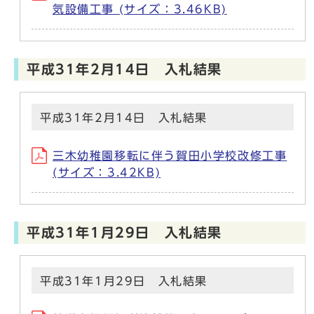
気設備工事 (サイズ：3.46KB)
平成31年2月14日 入札結果
平成31年2月14日 入札結果
三木幼稚園移転に伴う賀田小学校改修工事
(サイズ：3.42KB)
平成31年1月29日 入札結果
平成31年1月29日 入札結果