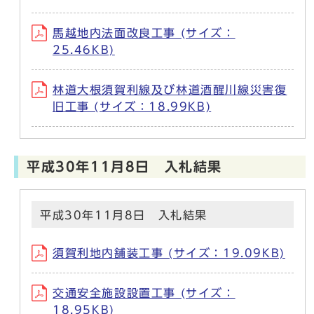
馬越地内法面改良工事 (サイズ：
25.46KB)
林道大根須賀利線及び林道酒醒川線災害復
旧工事 (サイズ：18.99KB)
平成30年11月8日 入札結果
平成30年11月8日 入札結果
須賀利地内舗装工事 (サイズ：19.09KB)
交通安全施設設置工事 (サイズ：
18.95KB)