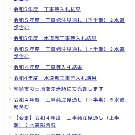
令和5年度 工事等入札結果
令和５年度 工事発注見通し（下半期）※水道
部含む
令和5年度 水道部工事等入札結果
令和５年度 工事発注見通し（上半期）※水道
部含む
令和４年度 工事等入札結果
令和4年度 水道部工事等入札結果
尾鷲市の土地を先着順にて売却します
令和４年度 工事発注見通し（下半期）※水道
部含む
【変更】令和４年度 工事発注見通し（上半
期）※水道部含む