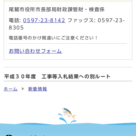
尾鷲市役所市長部局財政課管財・検査係
電話:
0597-23-8142
ファックス: 0597-23-
8305
電話番号のかけ間違いにご注意ください！
お問い合わせフォーム
平成３０年度 工事等入札結果への別ルート
ホーム
新着情報