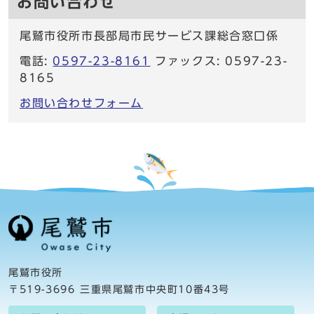
お問い合わせ
尾鷲市役所市長部局市民サービス課総合窓口係
電話:
0597-23-8161
ファックス: 0597-23-
8165
お問い合わせフォーム
尾鷲市役所
〒519-3696 三重県尾鷲市中央町10番43号