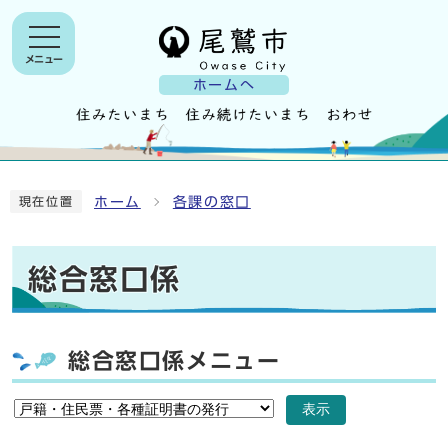
メニュー
ホームへ
ホーム
各課の窓口
現在位置
総合窓口係
総合窓口係メニュー
表示