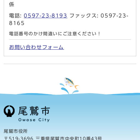
係
電話:
0597-23-8193
ファックス: 0597-23-
8165
電話番号のかけ間違いにご注意ください！
お問い合わせフォーム
尾鷲市役所
〒519-3696 三重県尾鷲市中央町10番43号