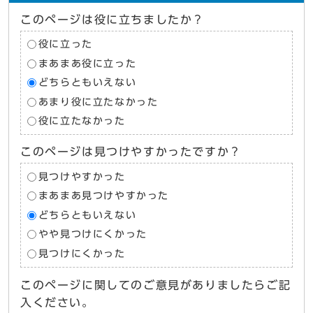
このページは役に立ちましたか？
役に立った
まあまあ役に立った
どちらともいえない
あまり役に立たなかった
役に立たなかった
このページは見つけやすかったですか？
見つけやすかった
まあまあ見つけやすかった
どちらともいえない
やや見つけにくかった
見つけにくかった
このページに関してのご意見がありましたらご記
入ください。