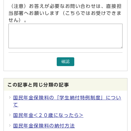
（注意）お答えが必要なお問い合わせは、直接担
当部署へお願いします（こちらではお受けできま
せん）。
確認
この記事と同じ分類の記事
国民年金保険料の「学生納付特例制度」につい
て
国民年金<２０歳になったら>
国民年金保険料の納付方法