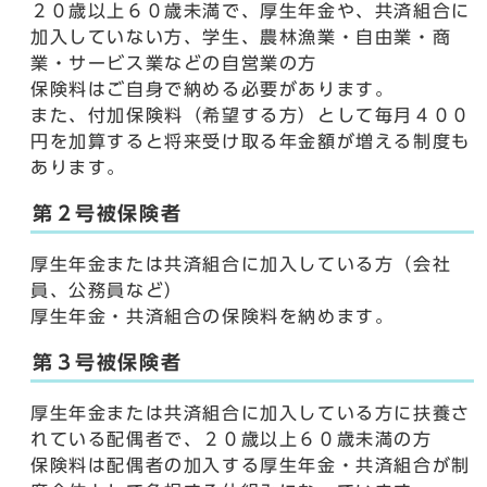
２０歳以上６０歳未満で、厚生年金や、共済組合に
加入していない方、学生、農林漁業・自由業・商
業・サービス業などの自営業の方
保険料はご自身で納める必要があります。
また、付加保険料（希望する方）として毎月４００
円を加算すると将来受け取る年金額が増える制度も
あります。
第２号被保険者
厚生年金または共済組合に加入している方（会社
員、公務員など）
厚生年金・共済組合の保険料を納めます。
第３号被保険者
厚生年金または共済組合に加入している方に扶養さ
れている配偶者で、２０歳以上６０歳未満の方
保険料は配偶者の加入する厚生年金・共済組合が制