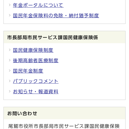
年金ポータルについて
国民年金保険料の免除・納付猶予制度
市長部局市民サービス課国民健康保険係
国民健康保険制度
後期高齢者医療制度
国民年金制度
パブリックコメント
お知らせ・報道資料
お問い合わせ
尾鷲市役所市長部局市民サービス課国民健康保険