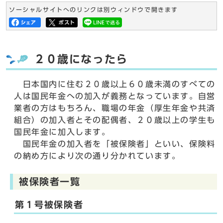
ソーシャルサイトへのリンクは別ウィンドウで開きます
２０歳になったら
日本国内に住む２０歳以上６０歳未満のすべての
人は国民年金への加入が義務となっています。自営
業者の方はもちろん、職場の年金（厚生年金や共済
組合）の加入者とその配偶者、２０歳以上の学生も
国民年金に加入します。
国民年金の加入者を「被保険者」といい、保険料
の納め方により次の通り分かれています。
被保険者一覧
第１号被保険者