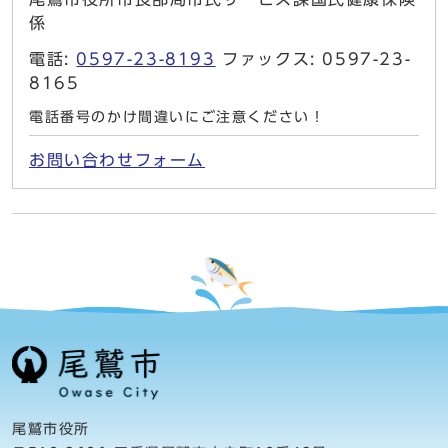
係
電話:
0597-23-8193
ファックス: 0597-23-
8165
電話番号のかけ間違いにご注意ください！
お問い合わせフォーム
尾鷲市役所