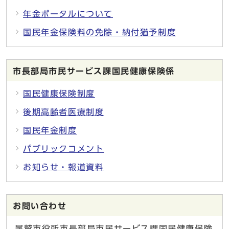
年金ポータルについて
国民年金保険料の免除・納付猶予制度
市長部局市民サービス課国民健康保険係
国民健康保険制度
後期高齢者医療制度
国民年金制度
パブリックコメント
お知らせ・報道資料
お問い合わせ
尾鷲市役所市長部局市民サービス課国民健康保険