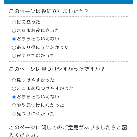
このページは役に立ちましたか？
役に立った
まあまあ役に立った
どちらともいえない
あまり役に立たなかった
役に立たなかった
このページは見つけやすかったですか？
見つけやすかった
まあまあ見つけやすかった
どちらともいえない
やや見つけにくかった
見つけにくかった
このページに関してのご意見がありましたらご記
入ください。