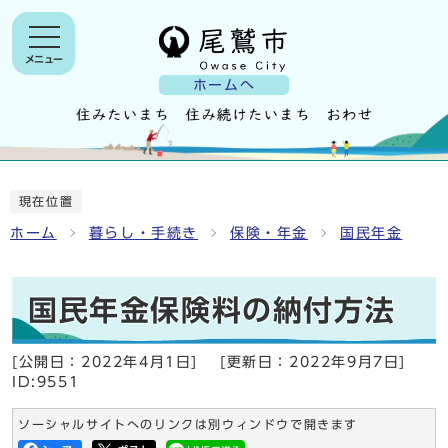
メニュー
ホームへ
現在位置
ホーム
暮らし・手続き
保険・年金
国民年金
国民年金保険料の納付方法
[公開日：
2022年4月1日
]
[更新日：
2022年9月7日
]
ID:9551
ソーシャルサイトへのリンクは別ウィンドウで開きます