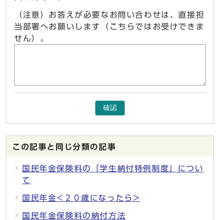
（注意）お答えが必要なお問い合わせは、直接担
当部署へお願いします（こちらではお受けできま
せん）。
確認
この記事と同じ分類の記事
国民年金保険料の「学生納付特例制度」につい
て
国民年金<２０歳になったら>
国民年金保険料の納付方法