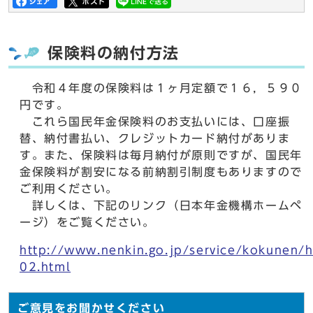
保険料の納付方法
令和４年度の保険料は１ヶ月定額で１６，５９０
円です。
これら国民年金保険料のお支払いには、口座振
替、納付書払い、クレジットカード納付がありま
す。また、保険料は毎月納付が原則ですが、国民年
金保険料が割安になる前納割引制度もありますので
ご利用ください。
詳しくは、下記のリンク（日本年金機構ホームペ
ージ）をご覧ください。
http://www.nenkin.go.jp/service/kokunen
02.html
ご意見をお聞かせください