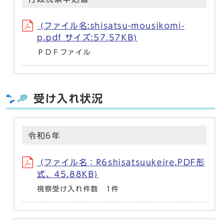
(ファイル名:shisatsu-mousikomi-
p.pdf サイズ:57.57KB)
ＰＤＦファイル
受け入れ状況
令和6年
(ファイル名：R6shisatsuukeire.PDF形
式、45.88KB)
視察受け入れ件数 1件