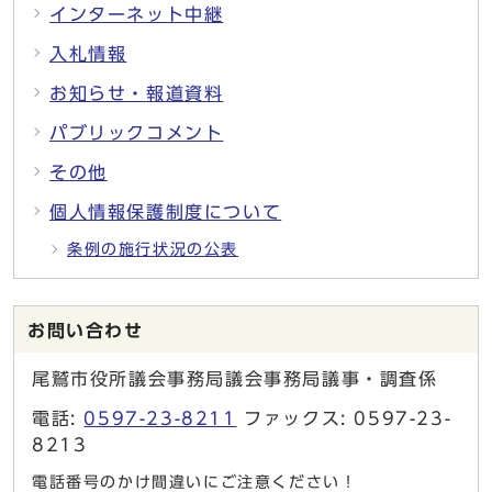
インターネット中継
入札情報
お知らせ・報道資料
パブリックコメント
その他
個人情報保護制度について
条例の施行状況の公表
お問い合わせ
尾鷲市役所議会事務局議会事務局議事・調査係
電話:
0597-23-8211
ファックス: 0597-23-
8213
電話番号のかけ間違いにご注意ください！