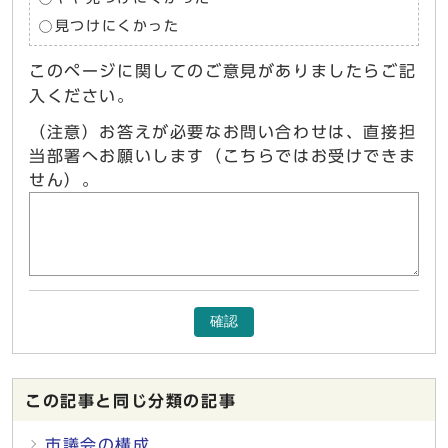
見つけにくかった
このページに関してのご意見がありましたらご記
入ください。
（注意）お答えが必要なお問い合わせは、直接担
当部署へお願いします（こちらではお受けできま
せん）。
確認
この記事と同じ分類の記事
市議会の構成