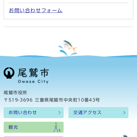
お問い合わせフォーム
尾鷲市役所
〒519-3696 三重県尾鷲市中央町10番43号
お問い合わせ
交通アクセス
観光