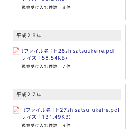
視察受け入れ件数 ８件
平成２８年
(ファイル名：H28shisatsuukeire.pdf
サイズ：58.54KB)
視察受け入れ件数 ７件
平成２７年
(ファイル名：H27shisatsu_ukeire.pdf
サイズ：131.49KB)
視察受け入れ件数 ９件