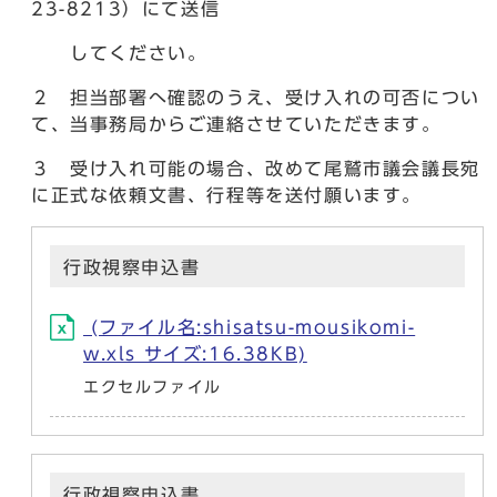
23-8213）にて送信
してください。
２ 担当部署へ確認のうえ、受け入れの可否につい
て、当事務局からご連絡させていただきます。
３ 受け入れ可能の場合、改めて尾鷲市議会議長宛
に正式な依頼文書、行程等を送付願います。
行政視察申込書
(ファイル名:shisatsu-mousikomi-
w.xls サイズ:16.38KB)
エクセルファイル
行政視察申込書