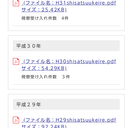
(ファイル名：H31shisatsuukeire.pdf
サイズ：25.42KB)
視察受け入れ件数 4件
平成３０年
(ファイル名：H30shisatsuukeire.pdf
サイズ：54.29KB)
視察受け入れ件数 ３件
平成２９年
(ファイル名：H29shisatsuukeire.pdf
サイズ：92.24KB)