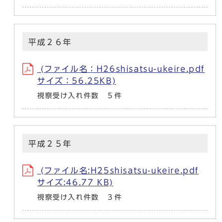
平成２６年
(ファイル名：H26shisatsu-ukeire.pdf
サイズ：56.25KB)
視察受け入れ件数 ５件
平成２５年
(ファイル名:H25shisatsu-ukeire.pdf
サイズ:46.77 KB)
視察受け入れ件数 ３件