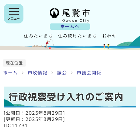
メニュー
ホームへ
現在位置
ホーム
市政情報
議会
市議会関係
行政視察受け入れのご案内
[公開日：
2025年8月29日
]
[更新日：
2025年8月29日
]
ID:11731