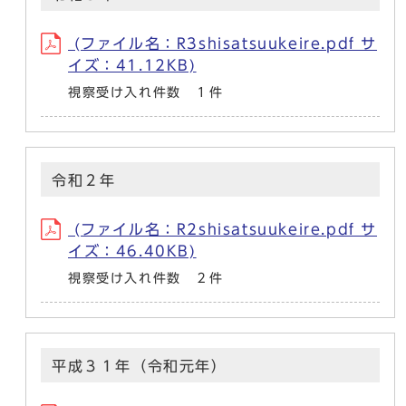
(ファイル名：R3shisatsuukeire.pdf サ
イズ：41.12KB)
視察受け入れ件数 １件
令和２年
(ファイル名：R2shisatsuukeire.pdf サ
イズ：46.40KB)
視察受け入れ件数 ２件
平成３１年（令和元年）