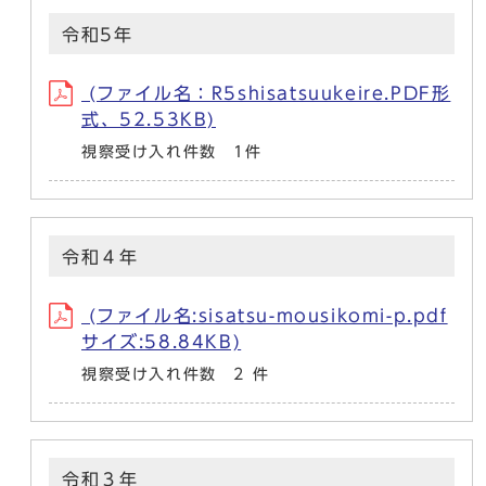
令和5年
(ファイル名：R5shisatsuukeire.PDF形
式、52.53KB)
視察受け入れ件数 1件
令和４年
(ファイル名:sisatsu-mousikomi-p.pdf
サイズ:58.84KB)
視察受け入れ件数 2 件
令和３年