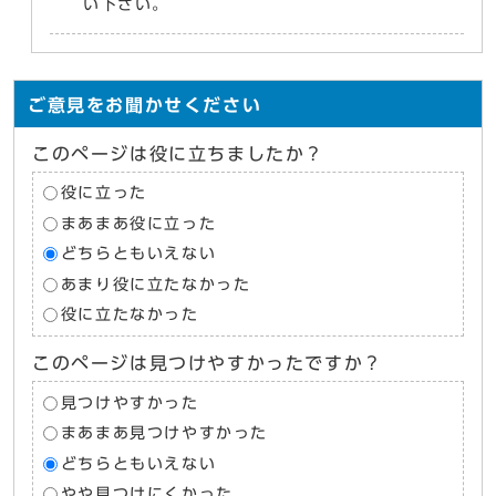
い下さい。
ご意見をお聞かせください
このページは役に立ちましたか？
役に立った
まあまあ役に立った
どちらともいえない
あまり役に立たなかった
役に立たなかった
このページは見つけやすかったですか？
見つけやすかった
まあまあ見つけやすかった
どちらともいえない
やや見つけにくかった