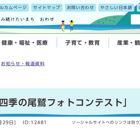
ルカムページ
サイトマップ
お問い合わせ
やさしい日本語
健康・福祉・医療
子育て・教育
産業・
お知らせ・報道資料
四季の尾鷲フォトコンテスト」
月29日
]
ID:12481
ソーシャルサイトへのリンクは別ウ