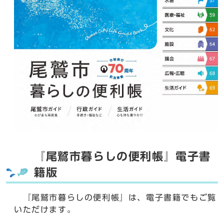
『尾鷲市暮らしの便利帳』電子書
籍版
『尾鷲市暮らしの便利帳』は、電子書籍でもご覧
いただけます。