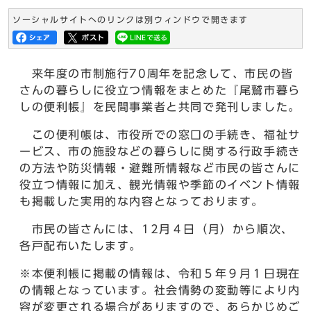
ソーシャルサイトへのリンクは別ウィンドウで開きます
来年度の市制施行70周年を記念して、市民の皆
さんの暮らしに役立つ情報をまとめた『尾鷲市暮ら
しの便利帳』を民間事業者と共同で発刊しました。
この便利帳は、市役所での窓口の手続き、福祉サ
ービス、市の施設などの暮らしに関する行政手続き
の方法や防災情報・避難所情報など市民の皆さんに
役立つ情報に加え、観光情報や季節のイベント情報
も掲載した実用的な内容となっております。
市民の皆さんには、12月４日（月）から順次、
各戸配布いたします。
※本便利帳に掲載の情報は、令和５年９月１日現在
の情報となっています。社会情勢の変動等により内
容が変更される場合がありますので、あらかじめご