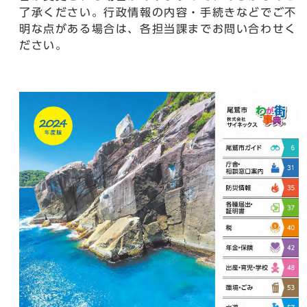
了承ください。行政情報の内容・手続きなどでご不
明な点がある場合は、各担当課までお問い合わせく
ださい。