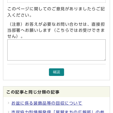
このページに関してのご意見がありましたらご記
入ください。
（注意）お答えが必要なお問い合わせは、直接担
当部署へお願いします（こちらではお受けできま
せん）。
確認
この記事と同じ分類の記事
お盆に係る装飾品等の回収について
市民協力型情報発信「尾鷲まちの広報部」の参