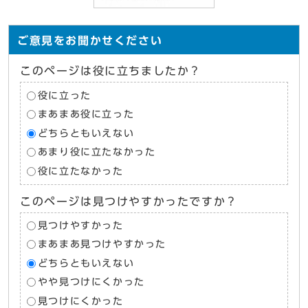
ご意見をお聞かせください
このページは役に立ちましたか？
役に立った
まあまあ役に立った
どちらともいえない
あまり役に立たなかった
役に立たなかった
このページは見つけやすかったですか？
見つけやすかった
まあまあ見つけやすかった
どちらともいえない
やや見つけにくかった
見つけにくかった