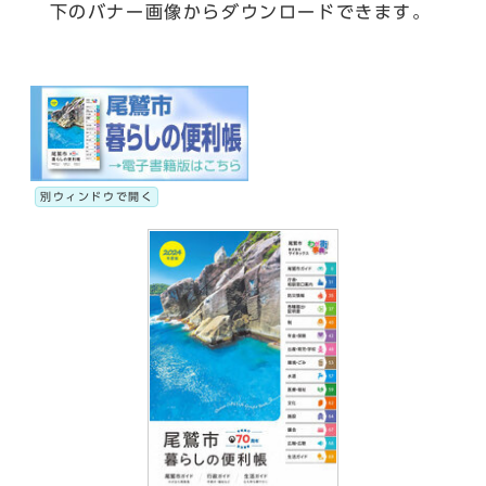
下のバナー画像からダウンロードできます。
別ウィンドウで開く