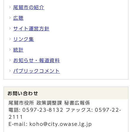
尾鷲市の紹介
広聴
サイト運営方針
リンク集
統計
お知らせ・報道資料
パブリックコメント
お問い合わせ
尾鷲市役所 政策調整課 秘書広報係
電話: 0597-23-8132 ファックス: 0597-22-
2111
E-mail: koho@city.owase.lg.jp