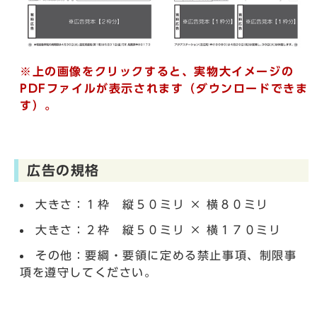
※上の画像をクリックすると、実物大イメージの
PDFファイルが表示されます（ダウンロードできま
す）。
広告の規格
大きさ：１枠 縦５０ミリ × 横８０ミリ
大きさ：２枠 縦５０ミリ × 横１７０ミリ
その他：要綱・要領に定める禁止事項、制限事
項を遵守してください。