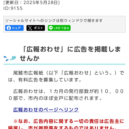
[更新日：
2025年5月28日
]
ID:9155
ソーシャルサイトへのリンクは別ウィンドウで開きます
「広報おわせ」に広告を掲載しま
せんか
尾鷲市広報紙（以下「広報おわせ」という。）で
は、有料広告を募集しています。
広報おわせは、１カ月の発行部数が約１０，００
０部で、市内のほぼ全戸に配布されます。
広報おわせのページへリンク
※なお、広告内容に関する一切の責任は広告主に
帰属し、市が推奨等をするものではありません。