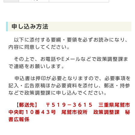
申し込み方法
以下に添付する要綱・要領を必ずお読みになり、
内容に同意してください。
その上で、お電話やEメールなどで政策調整課ま
で連絡をお願いします。
申込書は押印が必要となりますので、必要事項を
記入・広告原稿ほか必要資料を添付し、郵送・持参
などで政策調整課に申し込んでください。
【
郵送先】 〒５１９－３６１５ 三重県尾鷲市
中央町１０番４３号 尾鷲市役所 政策調整課 秘
書広報係