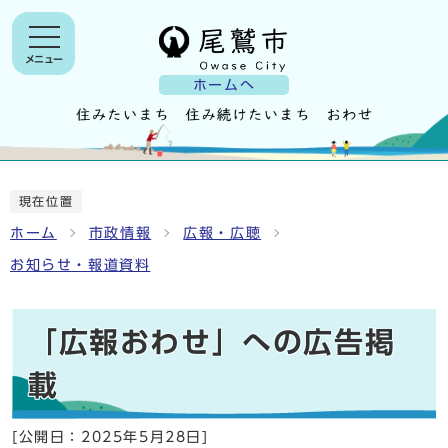
メニュー
ホームへ
現在位置
ホーム
市政情報
広報・広聴
お知らせ・報道資料
「広報おわせ」への広告掲
載
[公開日：
2025年5月28日
]