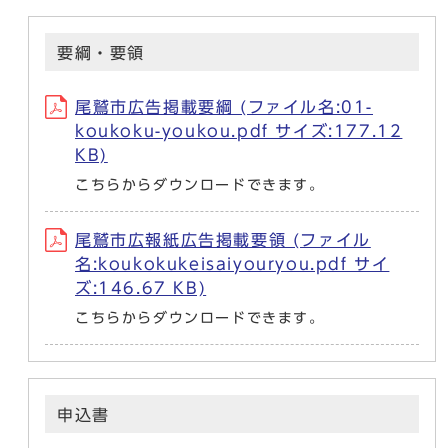
要綱・要領
尾鷲市広告掲載要綱 (ファイル名:01-
koukoku-youkou.pdf サイズ:177.12
KB)
こちらからダウンロードできます。
尾鷲市広報紙広告掲載要領 (ファイル
名:koukokukeisaiyouryou.pdf サイ
ズ:146.67 KB)
こちらからダウンロードできます。
申込書