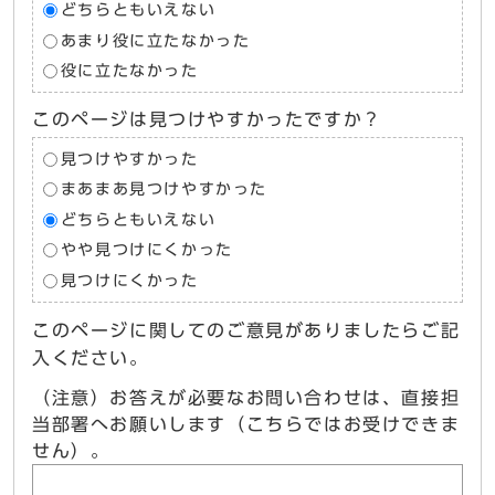
どちらともいえない
あまり役に立たなかった
役に立たなかった
このページは見つけやすかったですか？
見つけやすかった
まあまあ見つけやすかった
どちらともいえない
やや見つけにくかった
見つけにくかった
このページに関してのご意見がありましたらご記
入ください。
（注意）お答えが必要なお問い合わせは、直接担
当部署へお願いします（こちらではお受けできま
せん）。