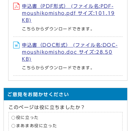
申込書（PDF形式） (ファイル名:PDF-
moushikomisho.pdf サイズ:101.19
KB)
こちらからダウンロードできます。
申込書（DOC形式） (ファイル名:DOC-
moushikomisho.doc サイズ:28.50
KB)
こちらからダウンロードできます。
ご意見をお聞かせください
このページは役に立ちましたか？
役に立った
まあまあ役に立った