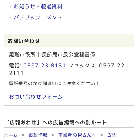
お知らせ・報道資料
パブリックコメント
お問い合わせ
尾鷲市役所市長部局市長公室秘書係
電話:
0597-23-8131
ファックス: 0597-22-
2111
電話番号のかけ間違いにご注意ください！
お問い合わせフォーム
「広報おわせ」への広告掲載への別ルート
ホーム
市政情報
事業者の皆さんへ
広告