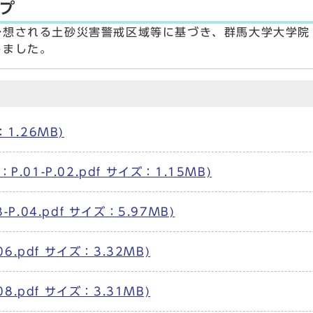
プ
予想される土砂災害警戒区域等に基づき、群馬大学大学院
しました。
：1.26MB)
.01-P.02.pdf サイズ：1.15MB)
P.04.pdf サイズ：5.97MB)
06.pdf サイズ：3.32MB)
08.pdf サイズ：3.31MB)