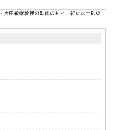
・片田敏孝教授の監修のもと、新たな土砂災