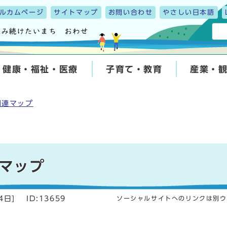
ルカムページ
サイトマップ
お問い合わせ
やさしい日本語
健康・福祉・医療
子育て・教育
産業・
関連マップ
マップ
4日
]
ID:13659
ソーシャルサイトへのリンクは別ウ