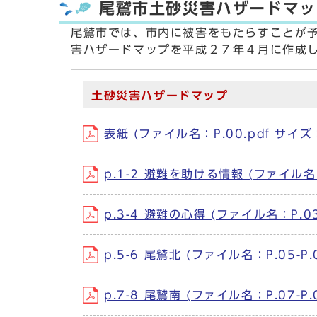
尾鷲市土砂災害ハザードマッ
尾鷲市では、市内に被害をもたらすことが
害ハザードマップを平成２７年４月に作成
土砂災害ハザードマップ
表紙 (ファイル名：P.00.pdf サイズ
p.1-2 避難を助ける情報 (ファイル名：P
p.3-4 避難の心得 (ファイル名：P.03-
p.5-6 尾鷲北 (ファイル名：P.05-P.
p.7-8 尾鷲南 (ファイル名：P.07-P.