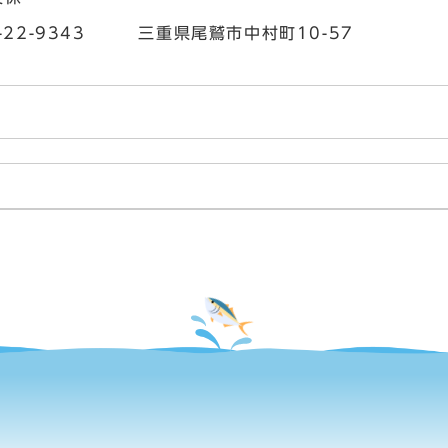
7-22-9343 三重県尾鷲市中村町10-57