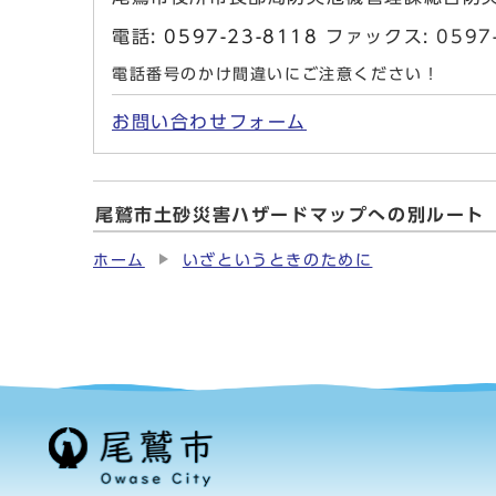
電話:
0597-23-8118
ファックス: 059
電話番号のかけ間違いにご注意ください！
お問い合わせフォーム
尾鷲市土砂災害ハザードマップへの別ルート
ホーム
いざというときのために