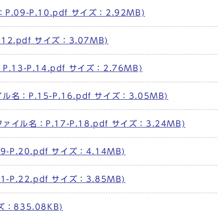
.09-P.10.pdf サイズ：2.92MB)
.12.pdf サイズ：3.07MB)
.13-P.14.pdf サイズ：2.76MB)
名：P.15-P.16.pdf サイズ：3.05MB)
ァイル名：P.17-P.18.pdf サイズ：3.24MB)
-P.20.pdf サイズ：4.14MB)
-P.22.pdf サイズ：3.85MB)
：835.08KB)