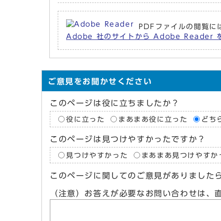
PDFファイルの閲覧には
Adobe 社のサイトから Adobe Read
ご意見をお聞かせください
このページは役に立ちましたか？
役に立った
まあまあ役に立った
どち
このページは見つけやすかったですか？
見つけやすかった
まあまあ見つけやすか
このページに関してのご意見がありました
（注意）お答えが必要なお問い合わせは、