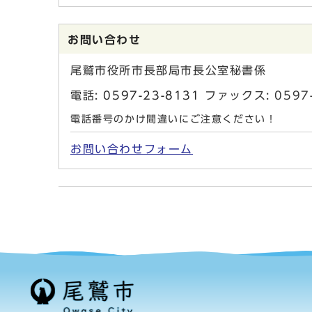
お問い合わせ
尾鷲市役所市長部局市長公室秘書係
電話:
0597-23-8131
ファックス: 0597-
電話番号のかけ間違いにご注意ください！
お問い合わせフォーム