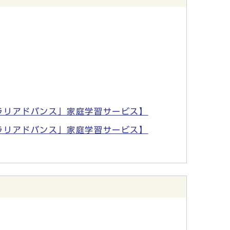
ラリアドバンス」家庭学習サービス】
ラリアドバンス」家庭学習サービス】