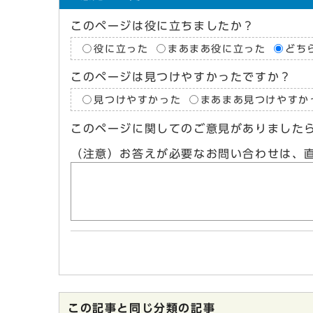
このページは役に立ちましたか？
役に立った
まあまあ役に立った
どち
このページは見つけやすかったですか？
見つけやすかった
まあまあ見つけやすか
このページに関してのご意見がありました
（注意）お答えが必要なお問い合わせは、
この記事と同じ分類の記事