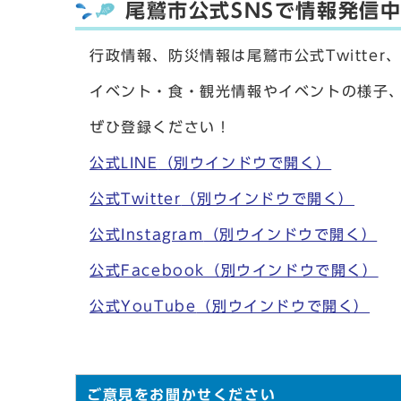
尾鷲市公式SNSで情報発信
行政情報、防災情報は尾鷲市公式Twitter、
イベント・食・観光情報やイベントの様子、写
ぜひ登録ください！
公式LINE
（別ウインドウで開く）
公式Twitter
（別ウインドウで開く）
公式Instagram
（別ウインドウで開く）
公式Facebook
（別ウインドウで開く）
公式YouTube
（別ウインドウで開く）
ご意見をお聞かせください