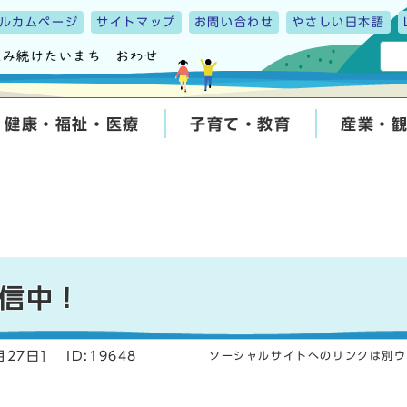
ルカムページ
サイトマップ
お問い合わせ
やさしい日本語
健康・福祉・医療
子育て・教育
産業・
配信中！
月27日
]
ID:19648
ソーシャルサイトへのリンクは別ウ