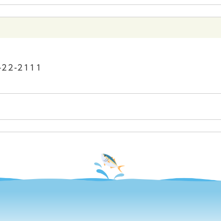
22-2111