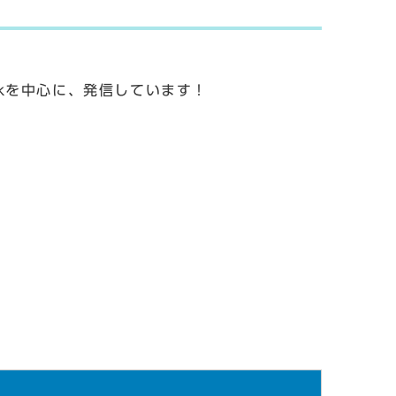
okを中心に、発信しています！