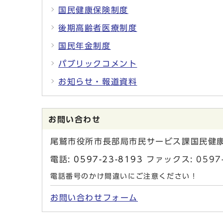
国民健康保険制度
後期高齢者医療制度
国民年金制度
パブリックコメント
お知らせ・報道資料
お問い合わせ
尾鷲市役所市長部局市民サービス課国民健
電話:
0597-23-8193
ファックス: 0597-
電話番号のかけ間違いにご注意ください！
お問い合わせフォーム