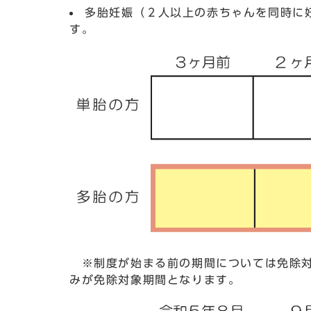
多胎妊娠（２人以上の赤ちゃんを同時に
す。
※制度が始まる前の期間については免除対
みが免除対象期間となります。