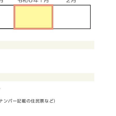
）
ナンバー記載の住民票など）