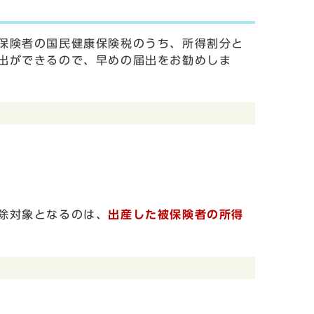
保険者の国民健康保険税のうち、所得割分と
出ができるので、早めの届出をお勧めしま
除対象となるのは、
出産した被保険者の所得