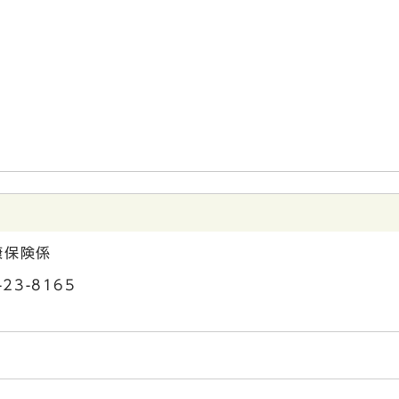
康保険係
23-8165