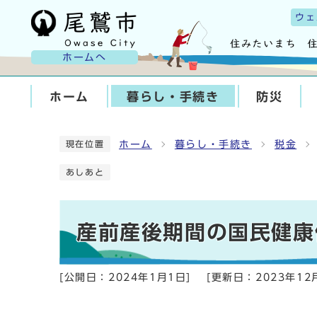
ウェ
ホームへ
ホーム
暮らし・手続き
防災
ホーム
暮らし・手続き
税金
現在位置
あしあと
産前産後期間の国民健康
[公開日：
2024年1月1日
]
[更新日：
2023年12