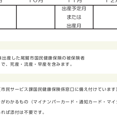
は出産した尾鷲市国民健康保険の被保険者
で、死産・流産・早産を含みます。
（市民サービス課国民健康保険係窓口に備え付けています
ーがわかるもの（マイナンバーカード・通知カード・マイ
いれば添付は不要です。