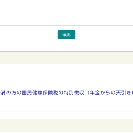
確認
未満の方の国民健康保険税の特別徴収（年金からの天引き