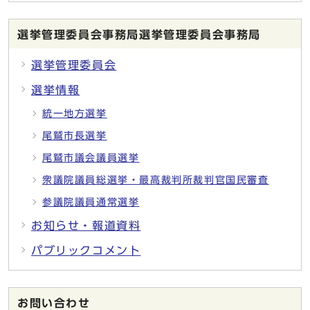
選挙管理委員会事務局選挙管理委員会事務局
選挙管理委員会
選挙情報
統一地方選挙
尾鷲市長選挙
尾鷲市議会議員選挙
衆議院議員総選挙・最高裁判所裁判官国民審査
参議院議員通常選挙
お知らせ・報道資料
パブリックコメント
お問い合わせ