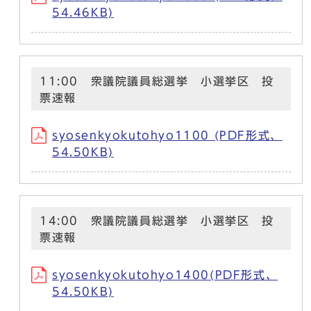
54.46KB)
11:00 衆議院議員総選挙 小選挙区 投
票速報
syosenkyokutohyo1100 (PDF形式、
54.50KB)
14:00 衆議院議員総選挙 小選挙区 投
票速報
syosenkyokutohyo1400(PDF形式、
54.50KB)