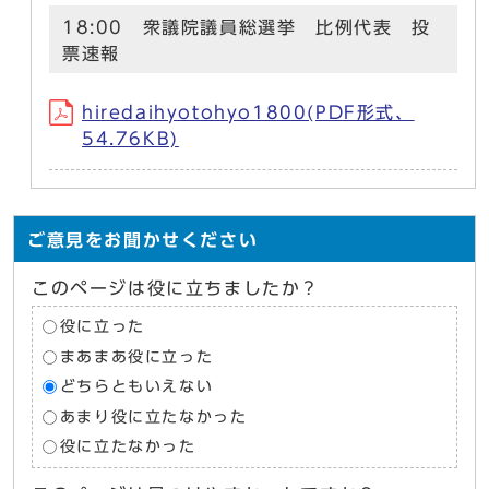
18:00 衆議院議員総選挙 比例代表 投
票速報
hiredaihyotohyo1800(PDF形式、
54.76KB)
ご意見をお聞かせください
このページは役に立ちましたか？
役に立った
まあまあ役に立った
どちらともいえない
あまり役に立たなかった
役に立たなかった