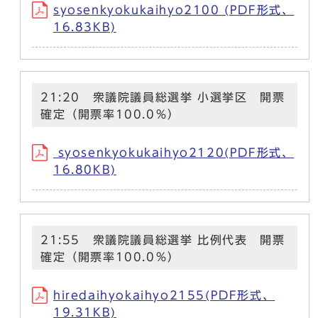
syosenkyokukaihyo2100 (PDF形式、
16.83KB)
21:20 衆議院議員総選挙 小選挙区 開票
確定（開票率100.0％）
syosenkyokukaihyo2120(PDF形式、
16.80KB)
21:55 衆議院議員総選挙 比例代表 開票
確定（開票率100.0％）
hiredaihyokaihyo2155(PDF形式、
19.31KB)