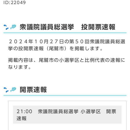
ID:22049
衆議院議員総選挙 投開票速報
２０２４年１０月２７日の第５０回衆議院議員総選
挙の投開票速報（尾鷲市）を掲載します。
掲載内容は、尾鷲市の小選挙区と比例代表の速報に
なります。
開票速報
21:00 衆議院議員総選挙 小選挙区 開票
速報