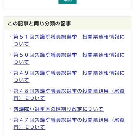
この記事と同じ分類の記事
第５１回衆議院議員総選挙 投開票速報情報に
ついて
第５０回衆議院議員総選挙 投開票速報情報に
ついて
第４９回衆議院議員総選挙 投開票速報情報に
ついて
第４８回衆議院議員総選挙の投開票結果（尾鷲
市）について
衆議院小選挙区の区割り改定について
第４７回衆議院議員総選挙の投開票結果（尾鷲
市）について