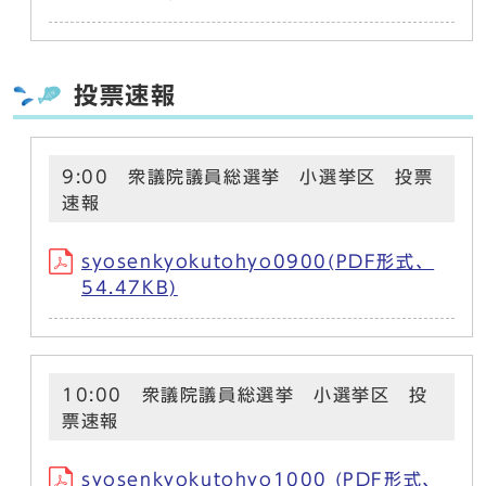
投票速報
9:00 衆議院議員総選挙 小選挙区 投票
速報
syosenkyokutohyo0900(PDF形式、
54.47KB)
10:00 衆議院議員総選挙 小選挙区 投
票速報
syosenkyokutohyo1000 (PDF形式、