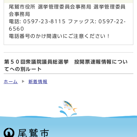
尾鷲市役所 選挙管理委員会事務局 選挙管理委員
会事務局
電話: 0597-23-8115 ファックス: 0597-22-
6560
電話番号のかけ間違いにご注意ください！
第５０回衆議院議員総選挙 投開票速報情報につい
てへの別ルート
ホーム
新着情報