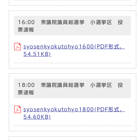
16:00 衆議院議員総選挙 小選挙区 投
票速報
syosenkyokutohyo1600(PDF形式、
54.51KB)
18:00 衆議院議員総選挙 小選挙区 投
票速報
syosenkyokutohyo1800(PDF形式、
54.60KB)