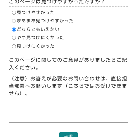
このページは見つけやすかったですか？
見つけやすかった
まあまあ見つけやすかった
どちらともいえない
やや見つけにくかった
見つけにくかった
このページに関してのご意見がありましたらご記
入ください。
（注意）お答えが必要なお問い合わせは、直接担
当部署へお願いします（こちらではお受けできま
せん）。
確認