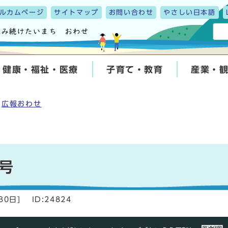
ルカムページ
サイトマップ
お問い合わせ
やさしい日本語
健康・福祉・医療
子育て・教育
産業・
広報おわせ
号
30日
]
ID:24824