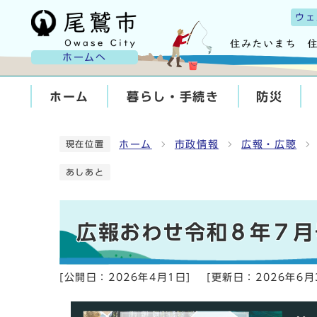
ウェ
ホームへ
ホーム
暮らし・手続き
防災
ホーム
市政情報
広報・広聴
現在位置
あしあと
広報おわせ令和８年７月
[公開日：
2026年4月1日
]
[更新日：
2026年6月