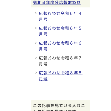
令和８年度分広報おわせ
広報おわせ令和８年４
月号
広報おわせ令和８年５
月号
広報おわせ令和８年６
月号
広報おわせ令和８年７
月号
広報おわせ令和８年８
月号
この記事を見ている人はこ