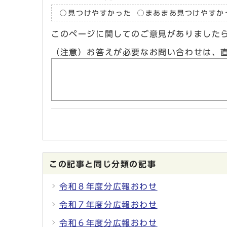
見つけやすかった
まあまあ見つけやすか
このページに関してのご意見がありました
（注意）お答えが必要なお問い合わせは、
この記事と同じ分類の記事
令和８年度分広報おわせ
令和７年度分広報おわせ
令和６年度分広報おわせ