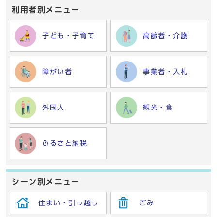
利用者別メニュー
子ども・子育て
高齢者・介護
障がい者
事業者・入札
外国人
観光・食
ふるさと納税
シーン別メニュー
住まい・引っ越し
ごみ