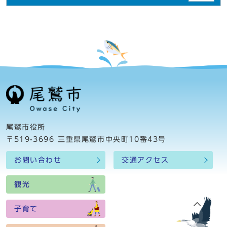
尾鷲市役所
〒519-3696 三重県尾鷲市中央町10番43号
お問い合わせ
交通アクセス
観光
子育て