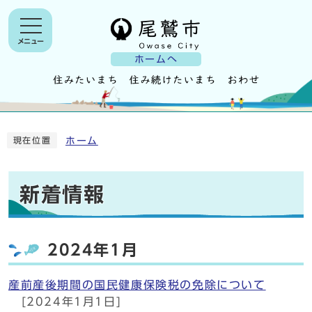
メニュー
ホームへ
ホーム
現在位置
新着情報
2024年1月
産前産後期間の国民健康保険税の免除について
[2024年1月1日]