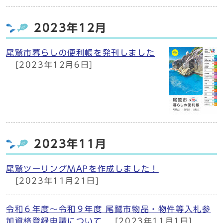
2023年12月
尾鷲市暮らしの便利帳を発刊しました
[2023年12月6日]
2023年11月
尾鷲ツーリングMAPを作成しました！
[2023年11月21日]
令和６年度～令和９年度 尾鷲市物品・物件等入札参
加資格登録申請について
[2023年11月1日]