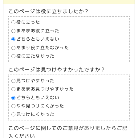
このページは役に立ちましたか？
役に立った
まあまあ役に立った
どちらともいえない
あまり役に立たなかった
役に立たなかった
このページは見つけやすかったですか？
見つけやすかった
まあまあ見つけやすかった
どちらともいえない
やや見つけにくかった
見つけにくかった
このページに関してのご意見がありましたらご記
入ください。