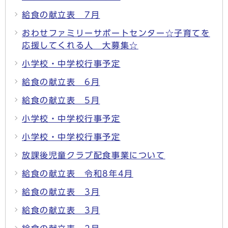
給食の献立表 7月
おわせファミリーサポートセンター☆子育てを
応援してくれる人 大募集☆
小学校・中学校行事予定
給食の献立表 6月
給食の献立表 5月
小学校・中学校行事予定
小学校・中学校行事予定
放課後児童クラブ配食事業について
給食の献立表 令和8年4月
給食の献立表 3月
給食の献立表 3月