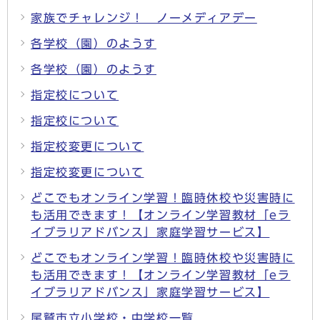
家族でチャレンジ！ ノーメディアデー
各学校（園）のようす
各学校（園）のようす
指定校について
指定校について
指定校変更について
指定校変更について
どこでもオンライン学習！臨時休校や災害時に
も活用できます！【オンライン学習教材「eラ
イブラリアドバンス」家庭学習サービス】
どこでもオンライン学習！臨時休校や災害時に
も活用できます！【オンライン学習教材「eラ
イブラリアドバンス」家庭学習サービス】
尾鷲市立小学校・中学校一覧