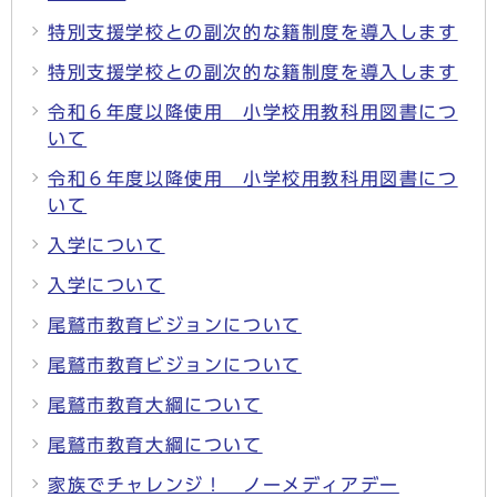
特別支援学校との副次的な籍制度を導入します
特別支援学校との副次的な籍制度を導入します
令和６年度以降使用 小学校用教科用図書につ
いて
令和６年度以降使用 小学校用教科用図書につ
いて
入学について
入学について
尾鷲市教育ビジョンについて
尾鷲市教育ビジョンについて
尾鷲市教育大綱について
尾鷲市教育大綱について
家族でチャレンジ！ ノーメディアデー