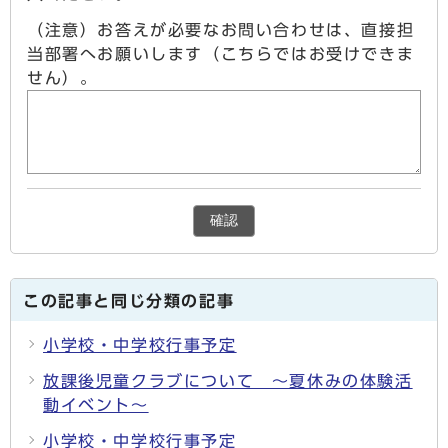
（注意）お答えが必要なお問い合わせは、直接担
当部署へお願いします（こちらではお受けできま
せん）。
確認
この記事と同じ分類の記事
小学校・中学校行事予定
放課後児童クラブについて ～夏休みの体験活
動イベント～
小学校・中学校行事予定