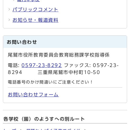
パブリックコメント
お知らせ・報道資料
お問い合わせ
尾鷲市役所教育委員会教育総務課学校指導係
電話:
0597-23-8292
ファックス: 0597-23-
8294 三重県尾鷲市中村町10-50
電話番号のかけ間違いにご注意ください！
お問い合わせフォーム
各学校（園）のようすへの別ルート