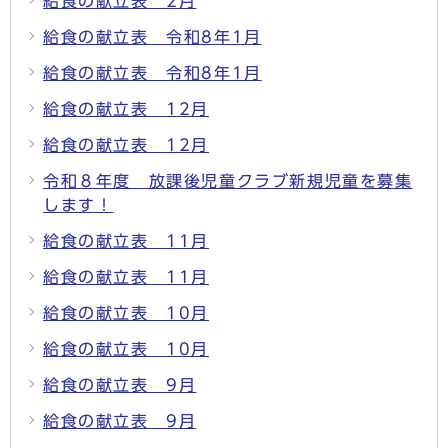
給食の献立表 2月
給食の献立表 令和8年1月
給食の献立表 令和8年1月
給食の献立表 12月
給食の献立表 12月
令和８年度 放課後児童クラブ新規児童を募集
します！
給食の献立表 11月
給食の献立表 11月
給食の献立表 10月
給食の献立表 10月
給食の献立表 9月
給食の献立表 9月