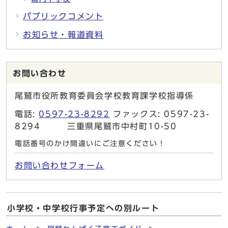
パブリックコメント
お知らせ・報道資料
お問い合わせ
尾鷲市役所教育委員会学校教育課学校指導係
電話:
0597-23-8292
ファックス: 0597-23-
8294 三重県尾鷲市中村町10-50
電話番号のかけ間違いにご注意ください！
お問い合わせフォーム
小学校・中学校行事予定への別ルート