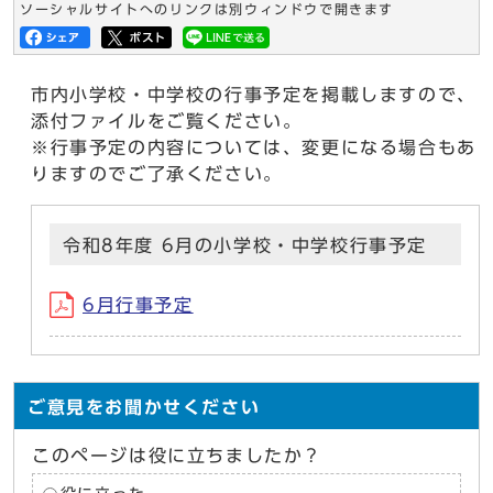
ソーシャルサイトへのリンクは別ウィンドウで開きます
市内小学校・中学校の行事予定を掲載しますので、
添付ファイルをご覧ください。
※行事予定の内容については、変更になる場合もあ
りますのでご了承ください。
令和8年度 6月の小学校・中学校行事予定
6月行事予定
ご意見をお聞かせください
このページは役に立ちましたか？