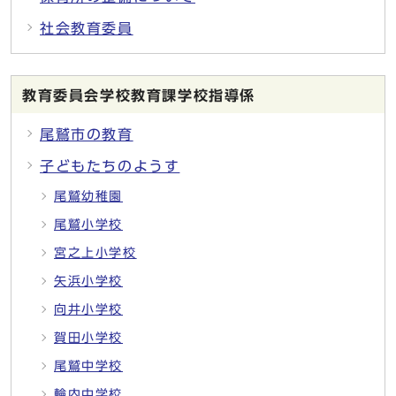
社会教育委員
教育委員会学校教育課学校指導係
尾鷲市の教育
子どもたちのようす
尾鷲幼稚園
尾鷲小学校
宮之上小学校
矢浜小学校
向井小学校
賀田小学校
尾鷲中学校
輪内中学校