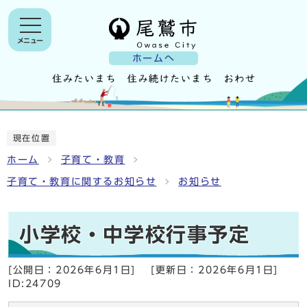
メニュー
ホームへ
現在位置
ホーム
子育て・教育
子育て・教育に関するお知らせ
お知らせ
小学校・中学校行事予定
[公開日：
2026年6月1日
]
[更新日：
2026年6月1日
]
ID:24709