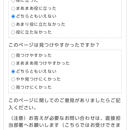
役に立った
まあまあ役に立った
どちらともいえない
あまり役に立たなかった
役に立たなかった
このページは見つけやすかったですか？
見つけやすかった
まあまあ見つけやすかった
どちらともいえない
やや見つけにくかった
見つけにくかった
このページに関してのご意見がありましたらご記
入ください。
（注意）お答えが必要なお問い合わせは、直接担
当部署へお願いします（こちらではお受けできま