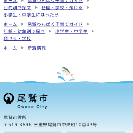
ホーム
尾鷲わんぱく子育てガイド
目的別で探す
各園・学校・預ける
小学生・中学生になったら
ホーム
尾鷲わんぱく子育てガイド
年齢・対象別で探す
小学生・中学生
預ける・学校
ホーム
新着情報
尾鷲市役所
〒519-3696 三重県尾鷲市中央町10番43号