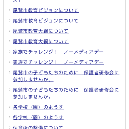
ス」
尾鷲市教育ビジョンについて
尾鷲市教育ビジョンについて
尾鷲市教育大綱について
尾鷲市教育大綱について
家族でチャレンジ！ ノーメディアデー
家族でチャレンジ！ ノーメディアデー
尾鷲市の子どもたちのために 保護者研修会に
参加しませんか。
尾鷲市の子どもたちのために 保護者研修会に
参加しませんか。
各学校（園）のようす
各学校（園）のようす
保育所の整備について