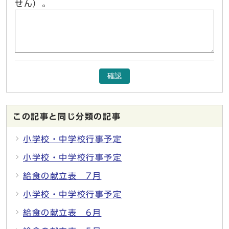
せん）。
確認
この記事と同じ分類の記事
小学校・中学校行事予定
小学校・中学校行事予定
給食の献立表 7月
小学校・中学校行事予定
給食の献立表 6月