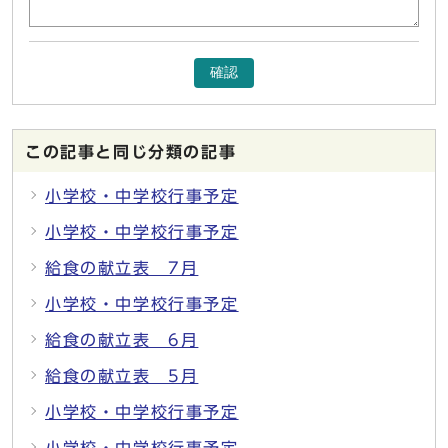
確認
この記事と同じ分類の記事
小学校・中学校行事予定
小学校・中学校行事予定
給食の献立表 7月
小学校・中学校行事予定
給食の献立表 6月
給食の献立表 5月
小学校・中学校行事予定