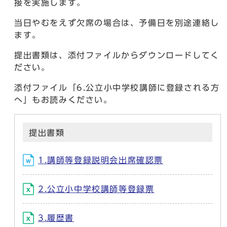
接を実施します。
当日やむをえず欠席の場合は、予備日を別途連絡し
ます。
提出書類は、添付ファイルからダウンロードしてく
ださい。
添付ファイル「6.公立小中学校講師に登録される方
へ」もお読みください。
提出書類
1.講師等登録説明会出席確認票
2.公立小中学校講師等登録票
3.履歴書