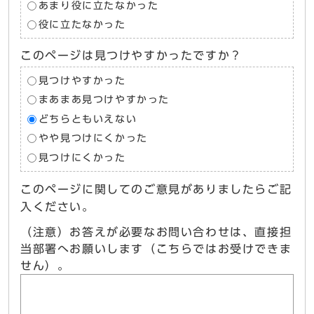
あまり役に立たなかった
役に立たなかった
このページは見つけやすかったですか？
見つけやすかった
まあまあ見つけやすかった
どちらともいえない
やや見つけにくかった
見つけにくかった
このページに関してのご意見がありましたらご記
入ください。
（注意）お答えが必要なお問い合わせは、直接担
当部署へお願いします（こちらではお受けできま
せん）。