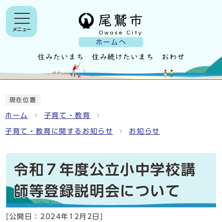
メニュー
ホームへ
現在位置
ホーム
子育て・教育
子育て・教育に関するお知らせ
お知らせ
令和７年度公立小中学校講
師等登録説明会について
[公開日：
2024年12月2日
]