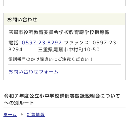
お問い合わせ
尾鷲市役所教育委員会学校教育課学校指導係
電話:
0597-23-8292
ファックス: 0597-23-
8294 三重県尾鷲市中村町10-50
電話番号のかけ間違いにご注意ください！
お問い合わせフォーム
令和７年度公立小中学校講師等登録説明会について
への別ルート
ホーム
新着情報