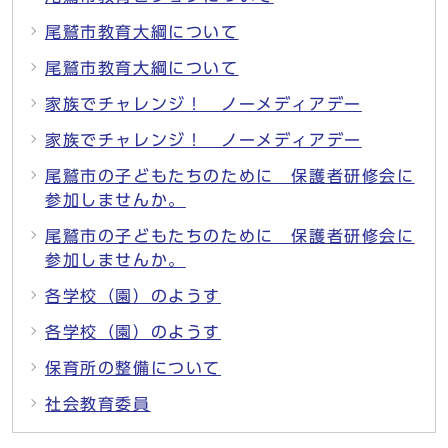
尾鷲市教育大綱について
尾鷲市教育大綱について
家族でチャレンジ！ ノーメディアデー
家族でチャレンジ！ ノーメディアデー
尾鷲市の子どもたちのために 保護者研修会に
参加しませんか。
尾鷲市の子どもたちのために 保護者研修会に
参加しませんか。
各学校（園）のようす
各学校（園）のようす
保育所の整備について
社会教育委員