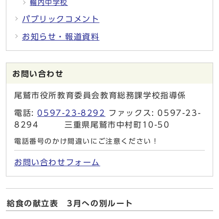
輪内中学校
パブリックコメント
お知らせ・報道資料
お問い合わせ
尾鷲市役所教育委員会教育総務課学校指導係
電話:
0597-23-8292
ファックス: 0597-23-
8294 三重県尾鷲市中村町10-50
電話番号のかけ間違いにご注意ください！
お問い合わせフォーム
給食の献立表 3月への別ルート