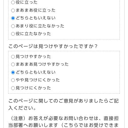
役に立った
まあまあ役に立った
どちらともいえない
あまり役に立たなかった
役に立たなかった
このページは見つけやすかったですか？
見つけやすかった
まあまあ見つけやすかった
どちらともいえない
やや見つけにくかった
見つけにくかった
このページに関してのご意見がありましたらご記
入ください。
（注意）お答えが必要なお問い合わせは、直接担
当部署へお願いします（こちらではお受けできま