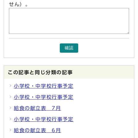
せん）。
確認
この記事と同じ分類の記事
小学校・中学校行事予定
小学校・中学校行事予定
給食の献立表 7月
小学校・中学校行事予定
給食の献立表 6月