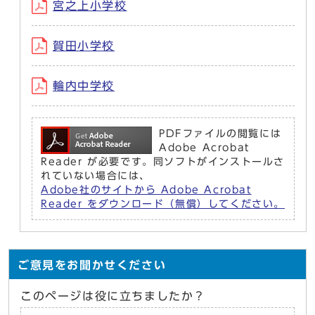
宮之上小学校
賀田小学校
輪内中学校
PDFファイルの閲覧には
Adobe Acrobat
Reader が必要です。同ソフトがインストールさ
れていない場合には、
Adobe社のサイトから Adobe Acrobat
Reader をダウンロード（無償）してください。
ご意見をお聞かせください
このページは役に立ちましたか？