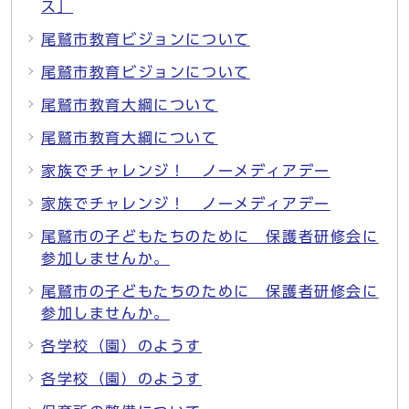
ス」
尾鷲市教育ビジョンについて
尾鷲市教育ビジョンについて
尾鷲市教育大綱について
尾鷲市教育大綱について
家族でチャレンジ！ ノーメディアデー
家族でチャレンジ！ ノーメディアデー
尾鷲市の子どもたちのために 保護者研修会に
参加しませんか。
尾鷲市の子どもたちのために 保護者研修会に
参加しませんか。
各学校（園）のようす
各学校（園）のようす