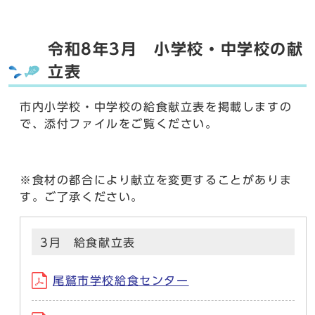
令和8年3月 小学校・中学校の献
立表
市内小学校・中学校の給食献立表を掲載しますの
で、添付ファイルをご覧ください。
※食材の都合により献立を変更することがありま
す。ご了承ください。
3月 給食献立表
尾鷲市学校給食センター