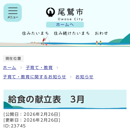
メニュー
ホームへ
現在位置
ホーム
子育て・教育
子育て・教育に関するお知らせ
お知らせ
給食の献立表 3月
[公開日：
2026年2月26日
]
[更新日：
2026年2月26日
]
ID:23745