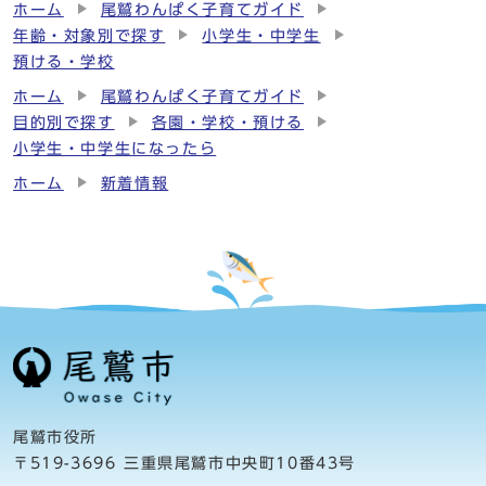
ホーム
尾鷲わんぱく子育てガイド
年齢・対象別で探す
小学生・中学生
預ける・学校
ホーム
尾鷲わんぱく子育てガイド
目的別で探す
各園・学校・預ける
小学生・中学生になったら
ホーム
新着情報
尾鷲市役所
〒519-3696 三重県尾鷲市中央町10番43号