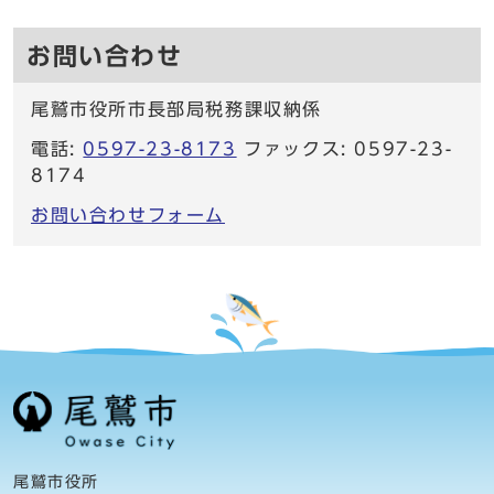
お問い合わせ
尾鷲市役所市長部局税務課収納係
電話:
0597-23-8173
ファックス: 0597-23-
8174
お問い合わせフォーム
尾鷲市役所