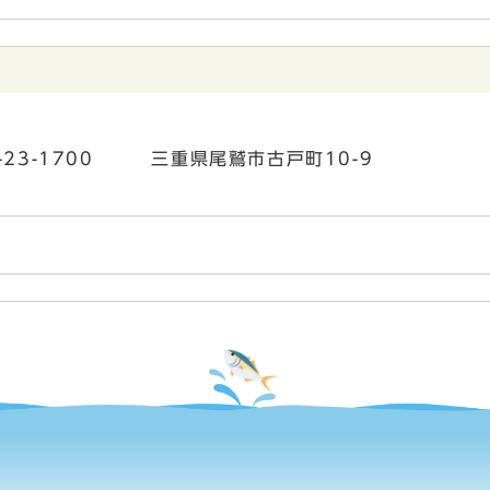
7-23-1700 三重県尾鷲市古戸町10-9