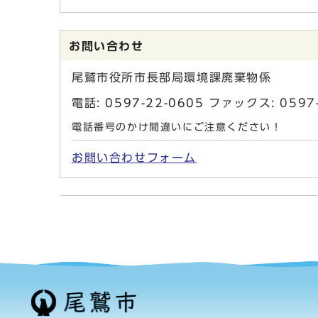
お問い合わせ
尾鷲市役所市長部局環境課廃棄物係
電話:
0597-22-0605
ファックス: 059
電話番号のかけ間違いにご注意ください！
お問い合わせフォーム