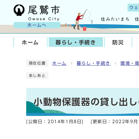
ウェ
ホームへ
ホーム
暮らし・手続き
防災
ホーム
暮らし・手続き
環境・
現在位置
あしあと
小動物保護器の貸し出し
[公開日：
2014年1月8日
]
[更新日：
2022年9月