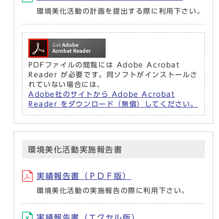
環境美化活動の計画を提出する際に利用下さい。
PDFファイルの閲覧には Adobe Acrobat
Reader が必要です。同ソフトがインストールさ
れていない場合には、
Adobe社のサイトから Adobe Acrobat
Reader をダウンロード（無償）してください。
環境美化活動実施報告書
実績報告書（ＰＤＦ版）
環境美化活動の実施報告の際に利用下さい。
実績報告書（エクセル版）