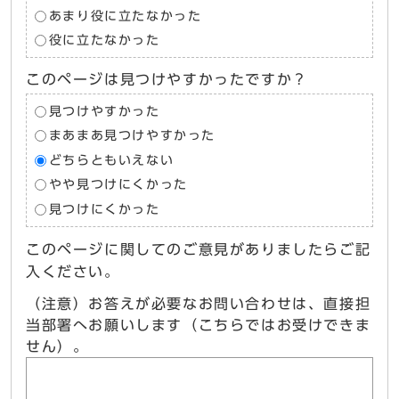
あまり役に立たなかった
役に立たなかった
このページは見つけやすかったですか？
見つけやすかった
まあまあ見つけやすかった
どちらともいえない
やや見つけにくかった
見つけにくかった
このページに関してのご意見がありましたらご記
入ください。
（注意）お答えが必要なお問い合わせは、直接担
当部署へお願いします（こちらではお受けできま
せん）。