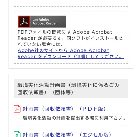
PDFファイルの閲覧には Adobe Acrobat
Reader が必要です。同ソフトがインストールさ
れていない場合には、
Adobe社のサイトから Adobe Acrobat
Reader をダウンロード（無償）してください。
環境美化活動計画書（環境美化に係るごみ
回収依頼書）（団体等）
計画書（回収依頼書）（ＰＤＦ版）
環境美化活動の計画を提出する際に利用下さい。
計画書（回収依頼書）（エクセル版）