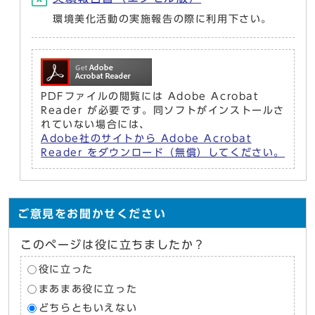
環境美化活動の実施報告の際に利用下さい。
PDFファイルの閲覧には Adobe Acrobat
Reader が必要です。同ソフトがインストールさ
れていない場合には、
Adobe社のサイトから Adobe Acrobat
Reader をダウンロード（無償）してください。
ご意見をお聞かせください
このページは役に立ちましたか？
役に立った
まあまあ役に立った
どちらともいえない