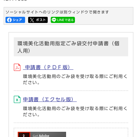
ソーシャルサイトへのリンクは別ウィンドウで開きます
環境美化活動用指定ごみ袋交付申請書（個
人用）
申請書（ＰＤＦ版）
環境美化活動用のごみ袋を受け取る際にご利用く
ださい。
申請書（エクセル版）
環境美化活動用のごみ袋を受け取る際にご利用く
ださい。