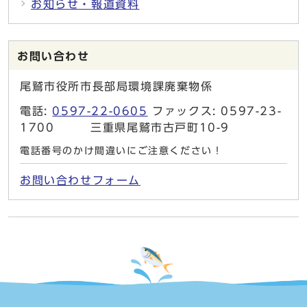
お知らせ・報道資料
お問い合わせ
尾鷲市役所市長部局環境課廃棄物係
電話:
0597-22-0605
ファックス: 0597-23-
1700 三重県尾鷲市古戸町10-9
電話番号のかけ間違いにご注意ください！
お問い合わせフォーム