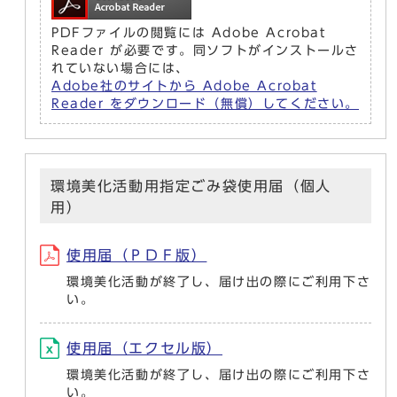
PDFファイルの閲覧には Adobe Acrobat
Reader が必要です。同ソフトがインストールさ
れていない場合には、
Adobe社のサイトから Adobe Acrobat
Reader をダウンロード（無償）してください。
環境美化活動用指定ごみ袋使用届（個人
用）
使用届（ＰＤＦ版）
環境美化活動が終了し、届け出の際にご利用下さ
い。
使用届（エクセル版）
環境美化活動が終了し、届け出の際にご利用下さ
い。