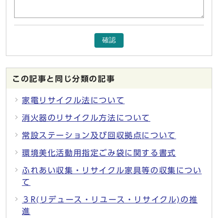
確認
この記事と同じ分類の記事
家電リサイクル法について
消火器のリサイクル方法について
常設ステーション及び回収拠点について
環境美化活動用指定ごみ袋に関する書式
ふれあい収集・リサイクル家具等の収集につい
て
３R(リデュース・リユース・リサイクル)の推
進