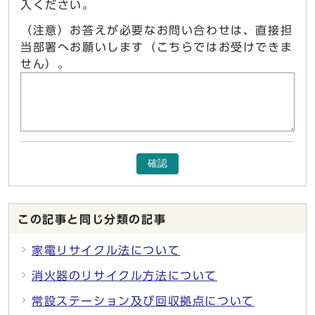
入ください。
（注意）お答えが必要なお問い合わせは、直接担
当部署へお願いします（こちらではお受けできま
せん）。
確認
この記事と同じ分類の記事
家電リサイクル法について
消火器のリサイクル方法について
常設ステーション及び回収拠点について