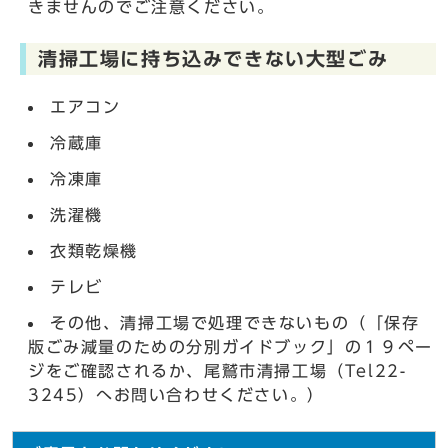
きませんのでご注意ください。
清掃工場に持ち込みできない大型ごみ
エアコン
冷蔵庫
冷凍庫
洗濯機
衣類乾燥機
テレビ
その他、清掃工場で処理できないもの（「保存
版ごみ減量のための分別ガイドブック」の１９ペー
ジをご確認されるか、尾鷲市清掃工場（Tel22-
3245）へお問い合わせください。）