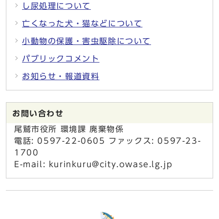
し尿処理について
亡くなった犬・猫などについて
小動物の保護・害虫駆除について
パブリックコメント
お知らせ・報道資料
お問い合わせ
尾鷲市役所 環境課 廃棄物係
電話: 0597-22-0605 ファックス: 0597-23-
1700
E-mail: kurinkuru@city.owase.lg.jp