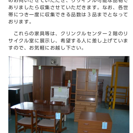
めお伺いさせていただき、リサイクル可能な品物で
ありましたら収集させていただきます。なお、各世
帯につき一度に収集できる品数は３品までとなって
おります。
これらの家具等は、クリンクルセンター２階のリ
サイクル室に展示し、希望する人に差し上げていま
すので、お気軽にお越し下さい。