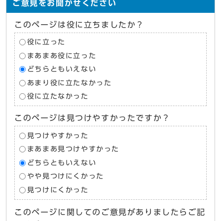
ご意見をお聞かせください
このページは役に立ちましたか？
役に立った
まあまあ役に立った
どちらともいえない
あまり役に立たなかった
役に立たなかった
このページは見つけやすかったですか？
見つけやすかった
まあまあ見つけやすかった
どちらともいえない
やや見つけにくかった
見つけにくかった
このページに関してのご意見がありましたらご記