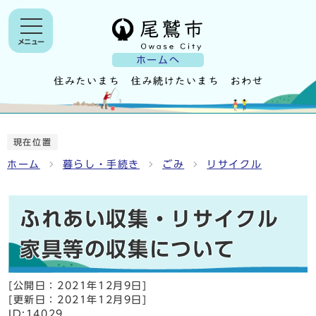
メニュー
ホームへ
現在位置
ホーム
暮らし・手続き
ごみ
リサイクル
ふれあい収集・リサイクル
家具等の収集について
[公開日：
2021年12月9日
]
[更新日：
2021年12月9日
]
ID:14029