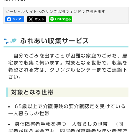
ソーシャルサイトへのリンクは別ウィンドウで開きます
ふれあい収集サービス
自分でごみを出すことが困難な家庭のごみを、居
宅まで収集に伺います。対象となる世帯で、収集を
希望される方は、クリンクルセンターまでご連絡下
さい。
対象となる世帯
65歳以上で介護保険の要介護認定を受けている
一人暮らしの世帯
身体障害者手帳を持つ一人暮らしの世帯 （同
居者が居る場合でも、同居者が高齢者や年少者等で