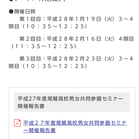
●開催日時
第１回目：平成２８年１月１９日（火）３～４
限目（１０：３５～１２：２５）
第２回目：平成２８年２月１６日（火）４限目
（１１：３５～１２：２５）
第３回目：平成２８年２月２３日（火）３～４
限目（１０：３５～１２：２５）
平成27年度尾鷲高校男女共同参画セミナー
開催報告書
平成２７年度尾鷲高校男女共同参画セミナ
ー開催報告書