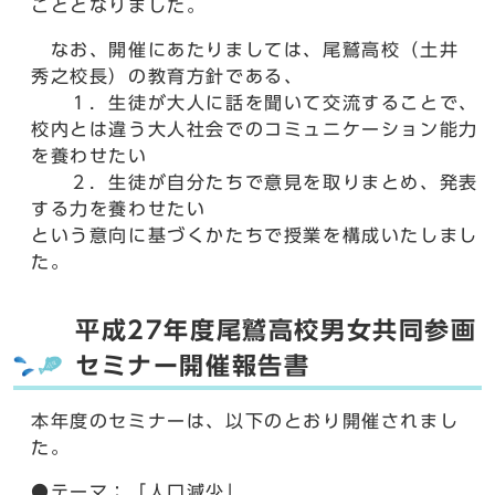
こととなりました。
なお、開催にあたりましては、尾鷲高校（土井
秀之校長）の教育方針である、
１．生徒が大人に話を聞いて交流することで、
校内とは違う大人社会でのコミュニケーション能力
を養わせたい
２．生徒が自分たちで意見を取りまとめ、発表
する力を養わせたい
という意向に基づくかたちで授業を構成いたしまし
た。
平成27年度尾鷲高校男女共同参画
セミナー開催報告書
本年度のセミナーは、以下のとおり開催されまし
た。
●テーマ：「人口減少」