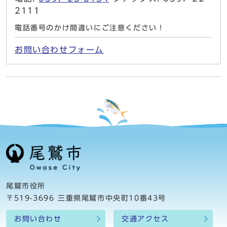
2111
電話番号のかけ間違いにご注意ください！
お問い合わせフォーム
尾鷲市役所
〒519-3696 三重県尾鷲市中央町10番43号
お問い合わせ
交通アクセス