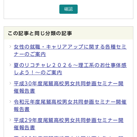
確認
この記事と同じ分類の記事
女性の就職・キャリアアップに関する各種セミ
ナーのご案内
夏のリコチャレ２０２６～理工系のお仕事体感
しよう！～のご案内
平成30年度尾鷲高校男女共同参画セミナー開
催報告書
令和元年度尾鷲高校男女共同参画セミナー開催
報告書
平成29年度尾鷲高校男女共同参画セミナー開
催報告書