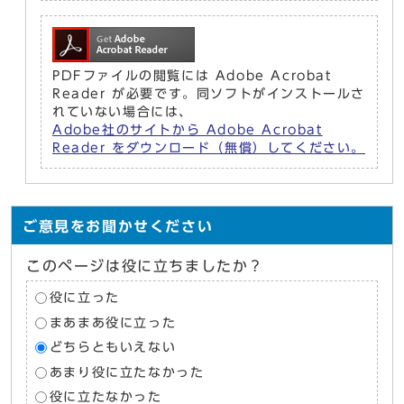
PDFファイルの閲覧には Adobe Acrobat
Reader が必要です。同ソフトがインストールさ
れていない場合には、
Adobe社のサイトから Adobe Acrobat
Reader をダウンロード（無償）してください。
ご意見をお聞かせください
このページは役に立ちましたか？
役に立った
まあまあ役に立った
どちらともいえない
あまり役に立たなかった
役に立たなかった