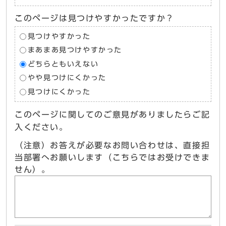
このページは見つけやすかったですか？
見つけやすかった
まあまあ見つけやすかった
どちらともいえない
やや見つけにくかった
見つけにくかった
このページに関してのご意見がありましたらご記
入ください。
（注意）お答えが必要なお問い合わせは、直接担
当部署へお願いします（こちらではお受けできま
せん）。