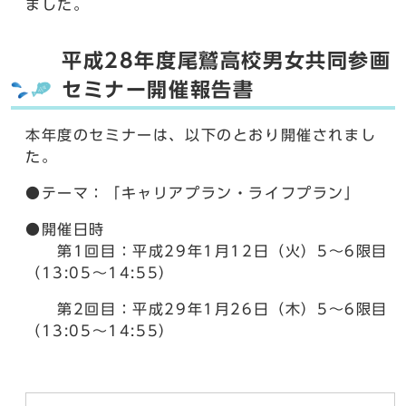
ました。
平成28年度尾鷲高校男女共同参画
セミナー開催報告書
本年度のセミナーは、以下のとおり開催されまし
た。
●テーマ：「キャリアプラン・ライフプラン」
●開催日時
第1回目：平成29年1月12日（火）5～6限目
（13:05～14:55）
第2回目：平成29年1月26日（木）5～6限目
（13:05～14:55）