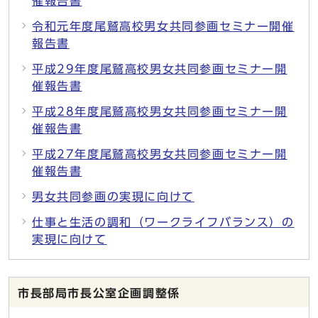
催報告書
令和元年度尾鷲高校男女共同参画セミナー開催
報告書
平成29年度尾鷲高校男女共同参画セミナー開
催報告書
平成28年度尾鷲高校男女共同参画セミナー開
催報告書
平成27年度尾鷲高校男女共同参画セミナー開
催報告書
男女共同参画の実現に向けて
仕事と生活の調和（ワークライフバランス）の
実現に向けて
市長部局市長公室企画調整係