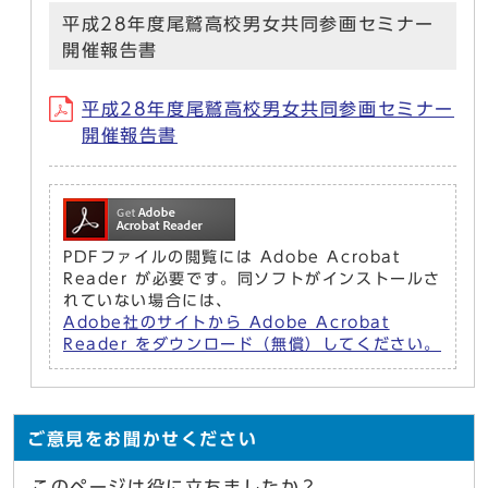
平成28年度尾鷲高校男女共同参画セミナー
開催報告書
平成28年度尾鷲高校男女共同参画セミナー
開催報告書
PDFファイルの閲覧には Adobe Acrobat
Reader が必要です。同ソフトがインストールさ
れていない場合には、
Adobe社のサイトから Adobe Acrobat
Reader をダウンロード（無償）してください。
ご意見をお聞かせください
このページは役に立ちましたか？