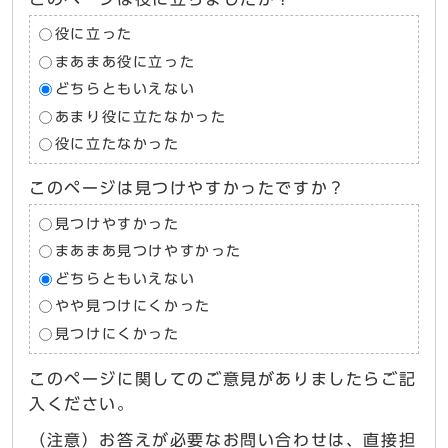
役に立った
まあまあ役に立った
どちらともいえない
あまり役に立たなかった
役に立たなかった
このページは見つけやすかったですか？
見つけやすかった
まあまあ見つけやすかった
どちらともいえない
やや見つけにくかった
見つけにくかった
このページに関してのご意見がありましたらご記
入ください。
（注意）お答えが必要なお問い合わせは、直接担