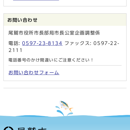
お問い合わせ
尾鷲市役所市長部局市長公室企画調整係
電話:
0597-23-8134
ファックス: 0597-22-
2111
電話番号のかけ間違いにご注意ください！
お問い合わせフォーム