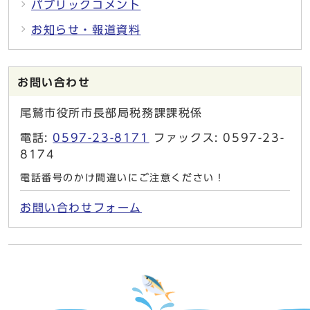
パブリックコメント
お知らせ・報道資料
お問い合わせ
尾鷲市役所市長部局税務課課税係
電話:
0597-23-8171
ファックス: 0597-23-
8174
電話番号のかけ間違いにご注意ください！
お問い合わせフォーム