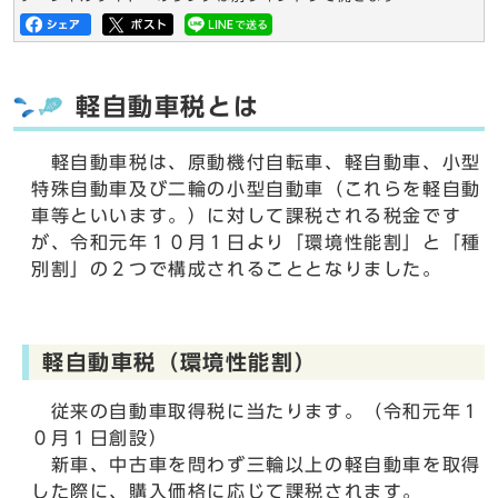
軽自動車税とは
軽自動車税は、原動機付自転車、軽自動車、小型
特殊自動車及び二輪の小型自動車（これらを軽自動
車等といいます。）に対して課税される税金です
が、令和元年１０月１日より「環境性能割」と「種
別割」の２つで構成されることとなりました。
軽自動車税（環境性能割）
従来の自動車取得税に当たります。（令和元年１
０月１日創設）
新車、中古車を問わず三輪以上の軽自動車を取得
した際に、購入価格に応じて課税されます。