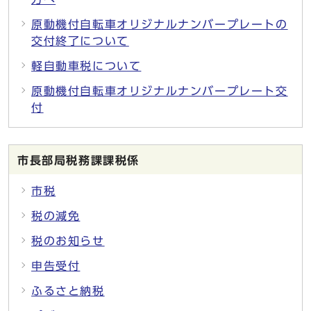
原動機付自転車オリジナルナンバープレートの
交付終了について
軽自動車税について
原動機付自転車オリジナルナンバープレート交
付
市長部局税務課課税係
市税
税の減免
税のお知らせ
申告受付
ふるさと納税