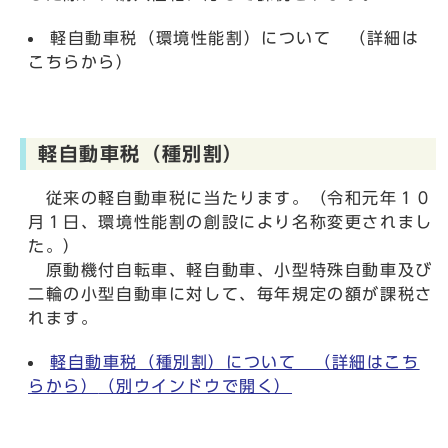
軽自動車税（環境性能割）について （詳細は
こちらから）
軽自動車税（種別割）
従来の軽自動車税に当たります。（令和元年１０
月１日、環境性能割の創設により名称変更されまし
た。）
原動機付自転車、軽自動車、小型特殊自動車及び
二輪の小型自動車に対して、毎年規定の額が課税さ
れます。
軽自動車税（種別割）について （詳細はこち
らから）
（別ウインドウで開く）