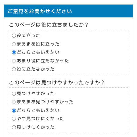
ご意見をお聞かせください
このページは役に立ちましたか？
役に立った
まあまあ役に立った
どちらともいえない
あまり役に立たなかった
役に立たなかった
このページは見つけやすかったですか？
見つけやすかった
まあまあ見つけやすかった
どちらともいえない
やや見つけにくかった
見つけにくかった