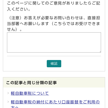
このページに関してのご意見がありましたらご記
入ください。
（注意）お答えが必要なお問い合わせは、直接担
当部署へお願いします（こちらではお受けできま
せん）。
確認
この記事と同じ分類の記事
軽自動車税について
軽自動車税の納付にあたり口座振替をご利用の
方へ