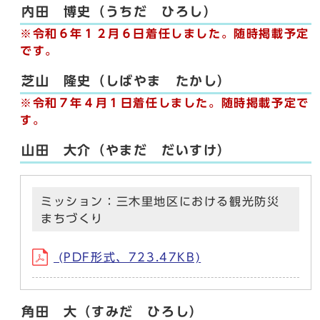
内田 博史（うちだ ひろし）
※令和６年１２月６日着任しました。随時掲載予定
です。
芝山 隆史（しばやま たかし）
※令和７年４月１日着任しました。随時掲載予定で
す。
山田 大介（やまだ だいすけ）
ミッション：三木里地区における観光防災
まちづくり
(PDF形式、723.47KB)
角田 大（すみだ ひろし）