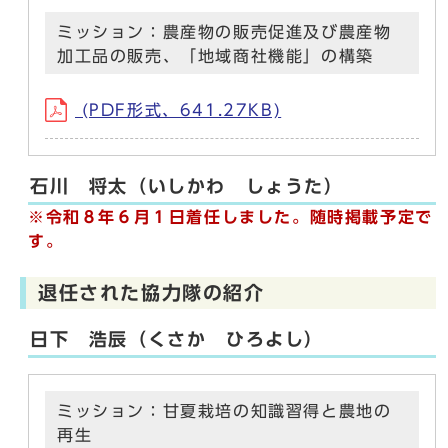
ミッション：農産物の販売促進及び農産物
加工品の販売、「地域商社機能」の構築
(PDF形式、641.27KB)
石川 将太（いしかわ しょうた）
※令和８年６月１日着任しました。随時掲載予定で
す。
退任された協力隊の紹介
日下 浩辰（くさか ひろよし）
ミッション：甘夏栽培の知識習得と農地の
再生