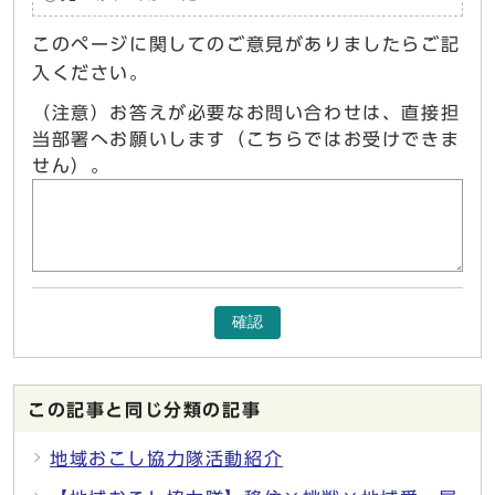
このページに関してのご意見がありましたらご記
入ください。
（注意）お答えが必要なお問い合わせは、直接担
当部署へお願いします（こちらではお受けできま
せん）。
確認
この記事と同じ分類の記事
地域おこし協力隊活動紹介