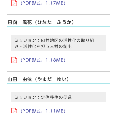
(PDF形式、1.17MB)
日向 風花（ひなた ふうか）
ミッション：向井地区の活性化の取り組
み・活性化を担う人材の創出
(PDF形式、1.18MB)
山田 由依（やまだ ゆい）
ミッション：定住移住の促進
(PDF形式、1.11MB)