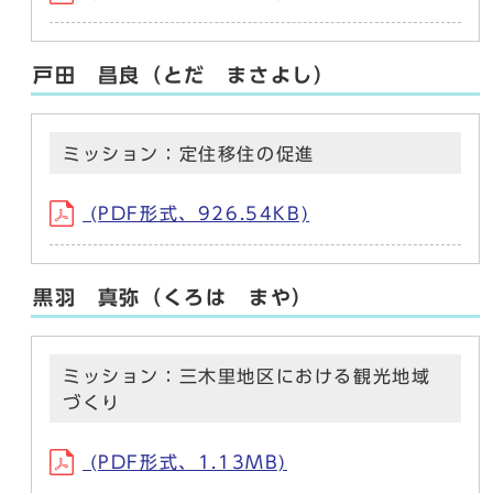
戸田 昌良（とだ まさよし）
ミッション：定住移住の促進
(PDF形式、926.54KB)
黒羽 真弥（くろは まや）
ミッション：三木里地区における観光地域
づくり
(PDF形式、1.13MB)