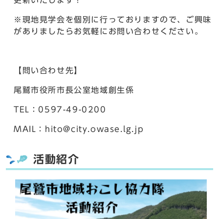
更新いたします！
※現地見学会を個別に行っておりますので、ご興味
がありましたらお気軽にお問い合わせください。
【問い合わせ先】
尾鷲市役所市長公室地域創生係
TEL：0597-49-0200
MAIL：hito@city.owase.lg.jp
活動紹介