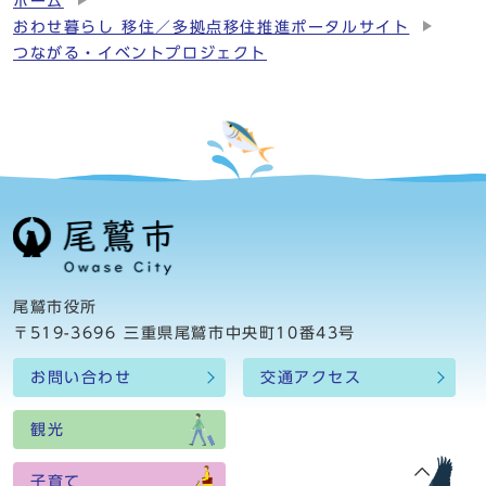
ホーム
おわせ暮らし 移住／多拠点移住推進ポータルサイト
つながる・イベントプロジェクト
尾鷲市役所
〒519-3696 三重県尾鷲市中央町10番43号
お問い合わせ
交通アクセス
観光
子育て