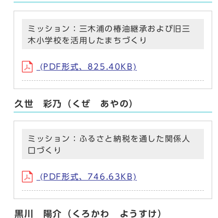
ミッション：三木浦の椿油継承および旧三
木小学校を活用したまちづくり
(PDF形式、825.40KB)
久世 彩乃（くぜ あやの）
ミッション：ふるさと納税を通した関係人
口づくり
(PDF形式、746.63KB)
黒川 陽介（くろかわ ようすけ）