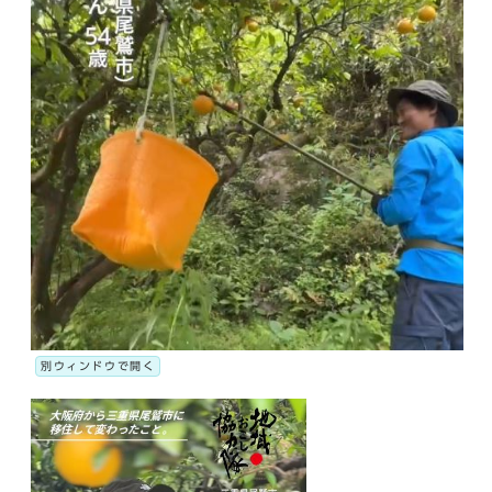
別ウィンドウで開く