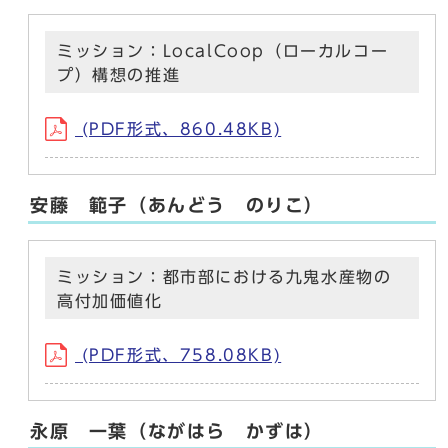
ミッション：LocalCoop（ローカルコー
プ）構想の推進
(PDF形式、860.48KB)
安藤 範子（あんどう のりこ）
ミッション：都市部における九鬼水産物の
高付加価値化
(PDF形式、758.08KB)
永原 一葉（ながはら かずは）