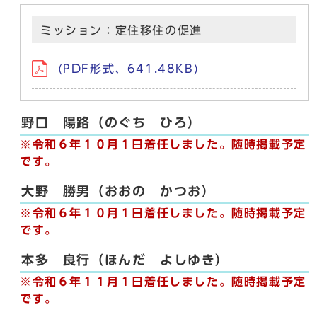
ミッション：定住移住の促進
(PDF形式、641.48KB)
野口 陽路（のぐち ひろ）
※令和６年１０月１日着任しました。随時掲載予定
です。
大野 勝男（おおの かつお）
※令和６年１０月１日着任しました。随時掲載予定
です。
本多 良行（ほんだ よしゆき）
※令和６年１１月１日着任しました。随時掲載予定
です。