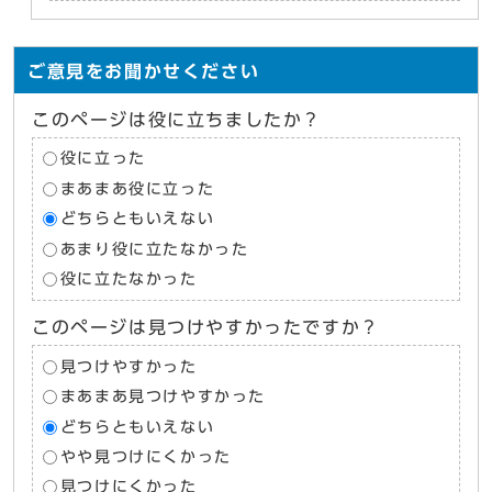
ご意見をお聞かせください
このページは役に立ちましたか？
役に立った
まあまあ役に立った
どちらともいえない
あまり役に立たなかった
役に立たなかった
このページは見つけやすかったですか？
見つけやすかった
まあまあ見つけやすかった
どちらともいえない
やや見つけにくかった
見つけにくかった