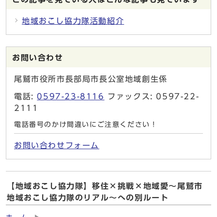
地域おこし協力隊活動紹介
お問い合わせ
尾鷲市役所市長部局市長公室地域創生係
電話:
0597-23-8116
ファックス: 0597-22-
2111
電話番号のかけ間違いにご注意ください！
お問い合わせフォーム
【地域おこし協力隊】移住×挑戦×地域愛〜尾鷲市
地域おこし協力隊のリアル〜への別ルート