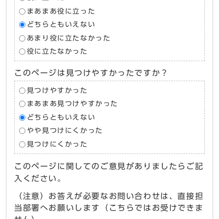
まあまあ役に立った
どちらともいえない
あまり役に立たなかった
役に立たなかった
このページは見つけやすかったですか？
見つけやすかった
まあまあ見つけやすかった
どちらともいえない
やや見つけにくかった
見つけにくかった
このページに関してのご意見がありましたらご記
入ください。
（注意）お答えが必要なお問い合わせは、直接担
当部署へお願いします（こちらではお受けできま