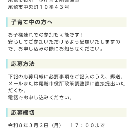
尾鷲市役所 本庁舎２階会議室
尾鷲市中央町１０番４３号
子育て中の方へ
お子様連れでの参加も可能です！
安心してご参加いただけるよう配慮いたしますの
で、お申し込みの際にお知らせください。
応募方法
下記の応募用紙に必要事項をご記入のうえ、郵送、
メールまたは尾鷲市役所政策調整課に直接提出いた
だくか、
電話でお申し込みください。
応募締切
令和８年３月２日（月） １７：００まで