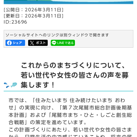
[公開日：
2026年3月11日
]
[更新日：
2026年3月11日
]
ID:23696
ソーシャルサイトへのリンクは別ウィンドウで開きます
これからのまちづくりについて、
若い世代や女性の皆さんの声を募
集します！
市では、「住みたいまち 住み続けたいまち おわ
せ」の実現に向け、「第７次尾鷲市総合計画後期基
本計画」および「尾鷲市まち・ひと・しごと創生総
合戦略」の策定を進めています。
この計画づくりにあたり、若い世代や女性の皆さま