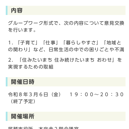
内容
グループワーク形式で、次の内容について意見交換
を行います。
「子育て」「仕事」「暮らしやすさ」「地域と
の関わり」など、日常生活の中での困りごとや不満
「住みたいまち 住み続けたいまち おわせ」を
実現するための取組
開催日時
令和８年３月６日（金） １９：００～２０：３０
（終了予定）
開催場所