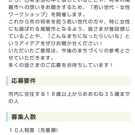
から、日常生活の中で感じていることや、将来の尾
鷲市への想いをお聞きするため、「若い世代・女性
ワークショップ」を開催します。
これから市の将来を担う若い世代の方々、特に女性
にも選ばれる尾鷲市となるよう、皆さまが普段感じ
ていることや、「こんなまちになったらいいな」と
いうアイデアをぜひお聞かせください！
いただいたご意見は、今後のまちづくりの参考とさ
せていただきます。
多くの皆さまのご応募をお待ちしています！
応募要件
市内に在住する１８歳以上からおおむね３５歳まで
の人
募集人数
１０人程度（先着順）