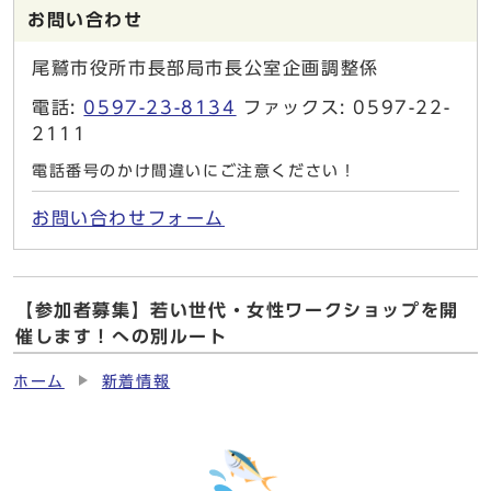
お問い合わせ
尾鷲市役所市長部局市長公室企画調整係
電話:
0597-23-8134
ファックス: 0597-22-
2111
電話番号のかけ間違いにご注意ください！
お問い合わせフォーム
【参加者募集】若い世代・女性ワークショップを開
催します！への別ルート
ホーム
新着情報