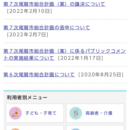
第７次尾鷲市総合計画（案）の議決について
[2022年2月10日]
第７次尾鷲市総合計画の答申について
[2022年2月7日]
第７次尾鷲市総合計画（案）に係るパブリックコメン
トの実施結果について
[2022年1月17日]
第６次尾鷲市総合計画について
[2020年8月25日]
利用者別メニュー
子ども・子育て
高齢者・介護