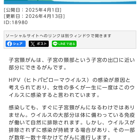
[公開日：
2025年4月1日
]
[更新日：
2026年4月13日
]
ID:18980
ソーシャルサイトへのリンクは別ウィンドウで開きます
子宮頸がんは、子宮の頸部という子宮の出口に近い
部分にできるがんです。
HPV（ヒトパピローマウイルス）の感染が原因と
考えられており、女性の多くが一生に一度はこのウ
イルスに感染すると言われています。
感染しても、すぐに子宮頸がんになるわけではあり
ません。ウイルスの大部分は体に備わっている免疫
が働いて自然に排除されます。しかし、ウイルスが
排除されずに感染が持続する場合があり、その一部
が数年～数十年かけてがんに進行します。