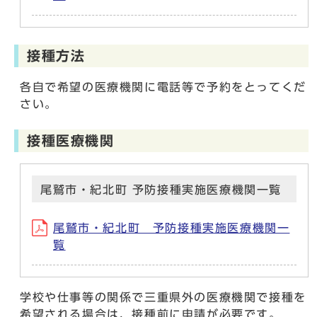
接種方法
各自で希望の医療機関に電話等で予約をとってくだ
さい。
接種医療機関
尾鷲市・紀北町 予防接種実施医療機関一覧
尾鷲市・紀北町 予防接種実施医療機関一
覧
学校や仕事等の関係で三重県外の医療機関で接種を
希望される場合は、接種前に申請が必要です。