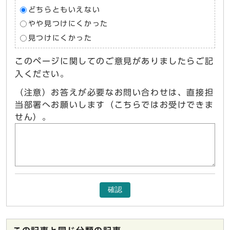
どちらともいえない
やや見つけにくかった
見つけにくかった
このページに関してのご意見がありましたらご記
入ください。
（注意）お答えが必要なお問い合わせは、直接担
当部署へお願いします（こちらではお受けできま
せん）。
確認