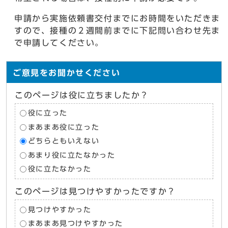
申請から実施依頼書交付までにお時間をいただきま
すので、接種の２週間前までに下記問い合わせ先ま
で申請してください。
ご意見をお聞かせください
このページは役に立ちましたか？
役に立った
まあまあ役に立った
どちらともいえない
あまり役に立たなかった
役に立たなかった
このページは見つけやすかったですか？
見つけやすかった
まあまあ見つけやすかった