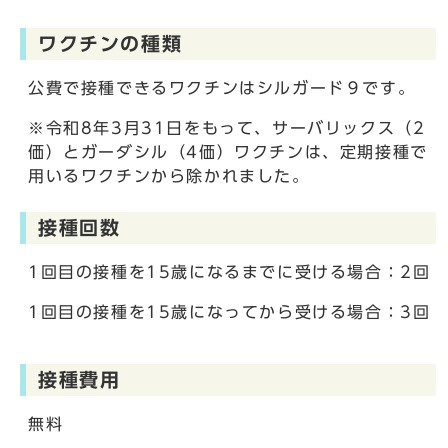
ワクチンの種類
公費で接種できるワクチンはシルガード９です。
※令和8年3月31日をもって、サーバリックス（2
価）とガーダシル（4価）ワクチンは、定期接種で
用いるワクチンから除かれました。
接種回数
1回目の接種を15歳になるまでに受ける場合：2回
1回目の接種を15歳になってから受ける場合：3回
接種費用
無料