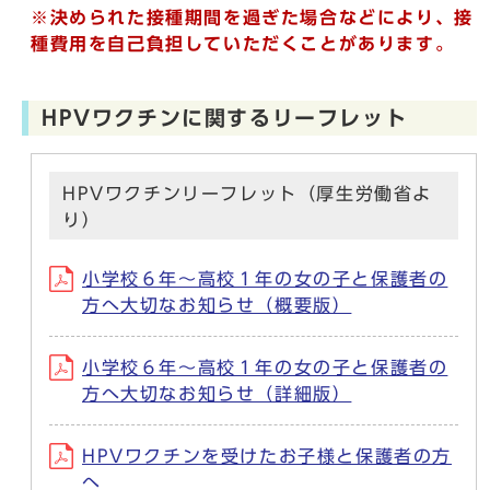
※決められた接種期間を過ぎた場合などにより、接
種費用を自己負担していただくことがあります。
HPVワクチンに関するリーフレット
HPVワクチンリーフレット（厚生労働省よ
り）
小学校６年～高校１年の女の子と保護者の
方へ大切なお知らせ（概要版）
小学校６年～高校１年の女の子と保護者の
方へ大切なお知らせ（詳細版）
HPVワクチンを受けたお子様と保護者の方
へ