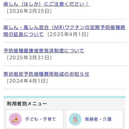
麻しん（はしか）にご注意ください！
[2026年2月25日]
麻しん・風しん混合（MR)ワクチンの定期予防接種期
間の延長について
[2025年4月1日]
予防接種健康被害救済制度について
[2025年3月31日]
帯状疱疹予防接種費用助成のお知らせ
[2024年4月1日]
利用者別メニュー
子ども・子育て
高齢者・介護