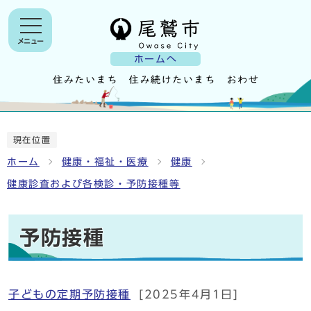
メニュー
ホームへ
現在位置
ホーム
健康・福祉・医療
健康
健康診査および各検診・予防接種等
予防接種
子どもの定期予防接種
[2025年4月1日]