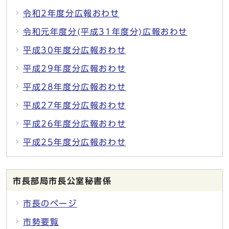
令和2年度分広報おわせ
令和元年度分(平成31年度分)広報おわせ
平成30年度分広報おわせ
平成29年度分広報おわせ
平成28年度分広報おわせ
平成27年度分広報おわせ
平成26年度分広報おわせ
平成25年度分広報おわせ
市長部局市長公室秘書係
市長のページ
市勢要覧