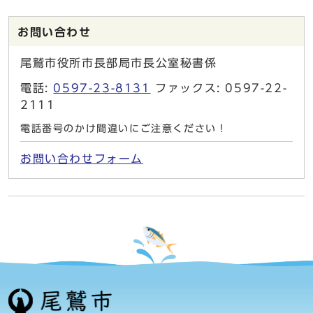
お問い合わせ
尾鷲市役所市長部局市長公室秘書係
電話:
0597-23-8131
ファックス: 0597-22-
2111
電話番号のかけ間違いにご注意ください！
お問い合わせフォーム