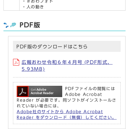
・＃おわフォト
・人の動き
PDF版
PDF版のダウンロードはこちら
広報おわせ令和６年４月号 (PDF形式、
5.93MB)
PDFファイルの閲覧には
Adobe Acrobat
Reader が必要です。同ソフトがインストールさ
れていない場合には、
Adobe社のサイトから Adobe Acrobat
Reader をダウンロード（無償）してください。