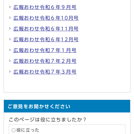
広報おわせ令和６年９月号
広報おわせ令和６年10月号
広報おわせ令和６年11月号
広報おわせ令和６年12月号
広報おわせ令和７年１月号
広報おわせ令和７年２月号
広報おわせ令和７年３月号
ご意見をお聞かせください
このページは役に立ちましたか？
役に立った