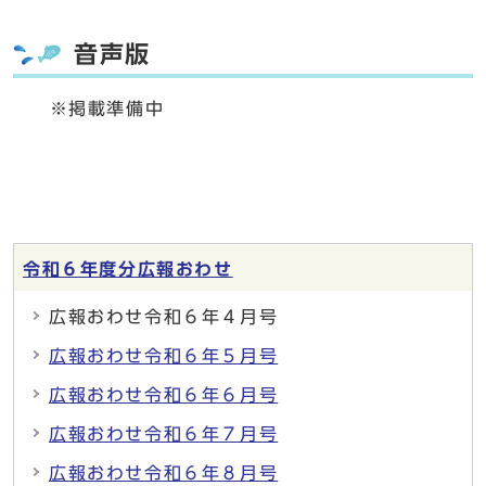
音声版
※掲載準備中
令和６年度分広報おわせ
広報おわせ令和６年４月号
広報おわせ令和６年５月号
広報おわせ令和６年６月号
広報おわせ令和６年７月号
広報おわせ令和６年８月号