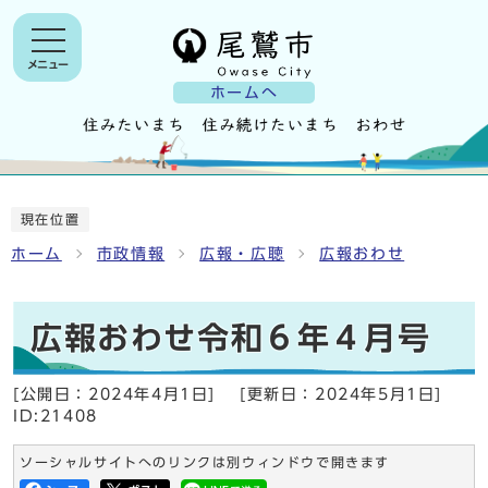
メニュー
ホームへ
現在位置
ホーム
市政情報
広報・広聴
広報おわせ
広報おわせ令和６年４月号
[公開日：
2024年4月1日
]
[更新日：
2024年5月1日
]
ID:21408
ソーシャルサイトへのリンクは別ウィンドウで開きます