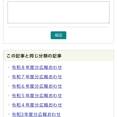
確認
この記事と同じ分類の記事
令和８年度分広報おわせ
令和７年度分広報おわせ
令和６年度分広報おわせ
令和５年度分広報おわせ
令和４年度分広報おわせ
令和3年度分広報おわせ