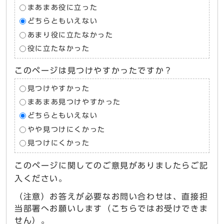
まあまあ役に立った
どちらともいえない
あまり役に立たなかった
役に立たなかった
このページは見つけやすかったですか？
見つけやすかった
まあまあ見つけやすかった
どちらともいえない
やや見つけにくかった
見つけにくかった
このページに関してのご意見がありましたらご記
入ください。
（注意）お答えが必要なお問い合わせは、直接担
当部署へお願いします（こちらではお受けできま
せん）。