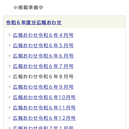
※掲載準備中
令和６年度分広報おわせ
広報おわせ令和６年４月号
広報おわせ令和６年５月号
広報おわせ令和６年６月号
広報おわせ令和６年７月号
広報おわせ令和６年８月号
広報おわせ令和６年９月号
広報おわせ令和６年10月号
広報おわせ令和６年11月号
広報おわせ令和６年12月号
広報おわせ令和７年１月号