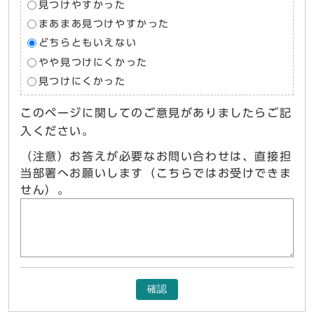
見つけやすかった
まあまあ見つけやすかった
どちらともいえない
やや見つけにくかった
見つけにくかった
このページに関してのご意見がありましたらご記
入ください。
（注意）お答えが必要なお問い合わせは、直接担
当部署へお願いします（こちらではお受けできま
せん）。
確認