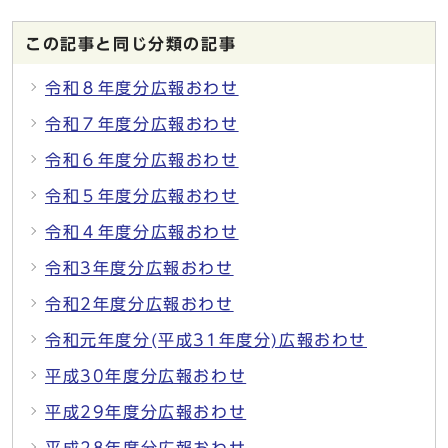
この記事と同じ分類の記事
令和８年度分広報おわせ
令和７年度分広報おわせ
令和６年度分広報おわせ
令和５年度分広報おわせ
令和４年度分広報おわせ
令和3年度分広報おわせ
令和2年度分広報おわせ
令和元年度分(平成31年度分)広報おわせ
平成30年度分広報おわせ
平成29年度分広報おわせ
平成28年度分広報おわせ