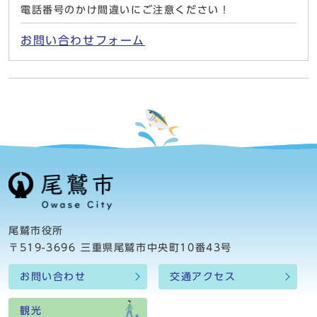
電話番号のかけ間違いにご注意ください！
お問い合わせフォーム
尾鷲市役所
〒519-3696 三重県尾鷲市中央町10番43号
お問い合わせ
交通アクセス
観光