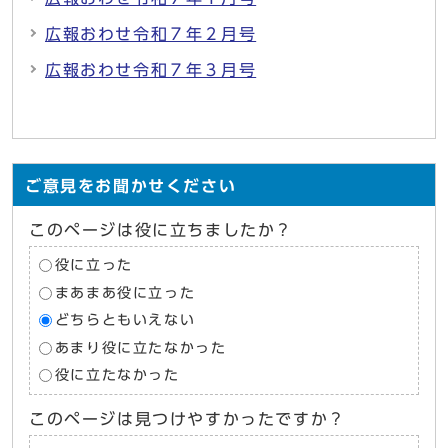
広報おわせ令和７年２月号
広報おわせ令和７年３月号
ご意見をお聞かせください
このページは役に立ちましたか？
役に立った
まあまあ役に立った
どちらともいえない
あまり役に立たなかった
役に立たなかった
このページは見つけやすかったですか？