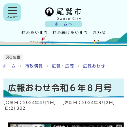
メニュー
ホームへ
現在位置
ホーム
市政情報
広報・広聴
広報おわせ
広報おわせ令和６年８月号
[公開日：
2024年4月1日
]
[更新日：
2024年8月2日
]
ID:21802