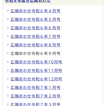
令和６年度分広報おわせ
広報おわせ令和６年４月号
広報おわせ令和６年５月号
広報おわせ令和６年６月号
広報おわせ令和６年７月号
広報おわせ令和６年８月号
広報おわせ令和６年９月号
広報おわせ令和６年10月号
広報おわせ令和６年11月号
広報おわせ令和６年12月号
広報おわせ令和７年１月号
広報おわせ令和７年２月号
広報おわせ令和７年３月号