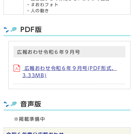
・＃おわフォト
・人の動き
PDF版
広報おわせ令和６年９月号
広報おわせ令和６年９月号(PDF形式、
3.33MB)
音声版
※掲載準備中