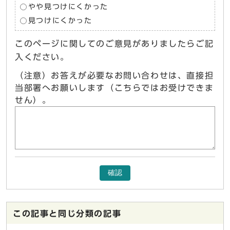
やや見つけにくかった
見つけにくかった
このページに関してのご意見がありましたらご記
入ください。
（注意）お答えが必要なお問い合わせは、直接担
当部署へお願いします（こちらではお受けできま
せん）。
確認
この記事と同じ分類の記事