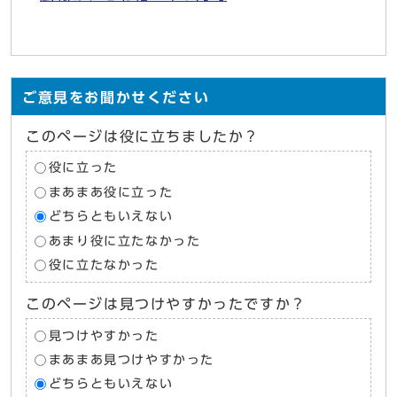
ご意見をお聞かせください
このページは役に立ちましたか？
役に立った
まあまあ役に立った
どちらともいえない
あまり役に立たなかった
役に立たなかった
このページは見つけやすかったですか？
見つけやすかった
まあまあ見つけやすかった
どちらともいえない