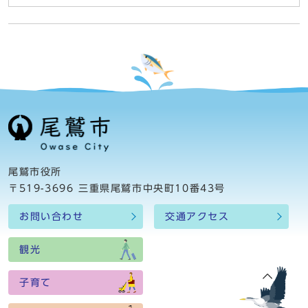
尾鷲市役所
〒519-3696 三重県尾鷲市中央町10番43号
お問い合わせ
交通アクセス
観光
子育て