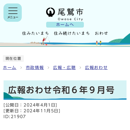
メニュー
ホームへ
現在位置
ホーム
市政情報
広報・広聴
広報おわせ
広報おわせ令和６年９月号
[公開日：
2024年4月1日
]
[更新日：
2024年11月5日
]
ID:21907