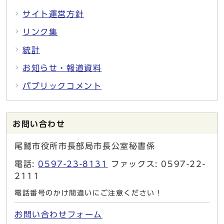
サイト運営方針
リンク集
統計
お知らせ・報道資料
パブリックコメント
お問い合わせ
尾鷲市役所市長部局市長公室秘書係
電話:
0597-23-8131
ファックス: 0597-22-
2111
電話番号のかけ間違いにご注意ください！
お問い合わせフォーム