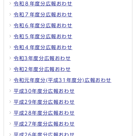
令和８年度分広報おわせ
令和７年度分広報おわせ
令和６年度分広報おわせ
令和５年度分広報おわせ
令和４年度分広報おわせ
令和3年度分広報おわせ
令和2年度分広報おわせ
令和元年度分(平成31年度分)広報おわせ
平成30年度分広報おわせ
平成29年度分広報おわせ
平成28年度分広報おわせ
平成27年度分広報おわせ
平成26年度分広報おわせ