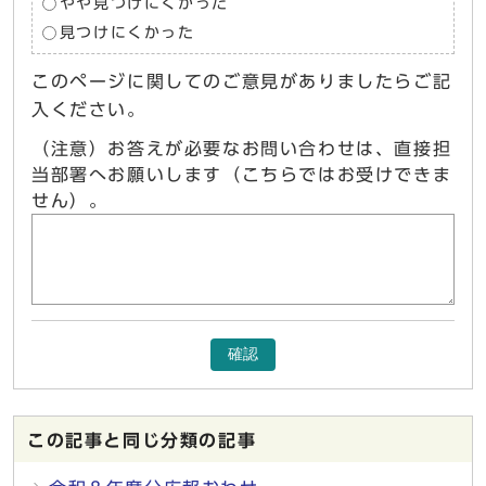
やや見つけにくかった
見つけにくかった
このページに関してのご意見がありましたらご記
入ください。
（注意）お答えが必要なお問い合わせは、直接担
当部署へお願いします（こちらではお受けできま
せん）。
確認
この記事と同じ分類の記事