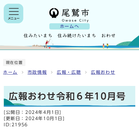
メニュー
ホームへ
現在位置
ホーム
市政情報
広報・広聴
広報おわせ
広報おわせ令和６年10月号
[公開日：
2024年4月1日
]
[更新日：
2024年10月1日
]
ID:21956