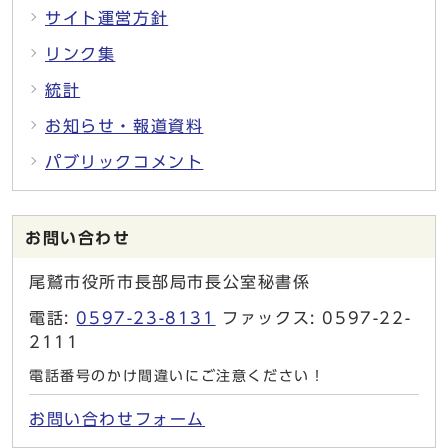
サイト運営方針
リンク集
統計
お知らせ・報道資料
パブリックコメント
お問い合わせ
尾鷲市役所市長部局市長公室秘書係
電話:
0597-23-8131
ファックス: 0597-22-
2111
電話番号のかけ間違いにご注意ください！
お問い合わせフォーム