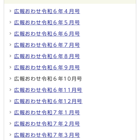
広報おわせ令和６年４月号
広報おわせ令和６年５月号
広報おわせ令和６年６月号
広報おわせ令和６年７月号
広報おわせ令和６年８月号
広報おわせ令和６年９月号
広報おわせ令和６年10月号
広報おわせ令和６年11月号
広報おわせ令和６年12月号
広報おわせ令和７年１月号
広報おわせ令和７年２月号
広報おわせ令和７年３月号