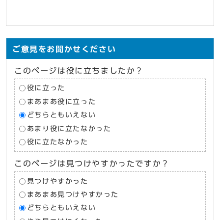
ご意見をお聞かせください
このページは役に立ちましたか？
役に立った
まあまあ役に立った
どちらともいえない
あまり役に立たなかった
役に立たなかった
このページは見つけやすかったですか？
見つけやすかった
まあまあ見つけやすかった
どちらともいえない