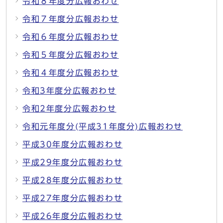
令和８年度分広報おわせ
令和７年度分広報おわせ
令和６年度分広報おわせ
令和５年度分広報おわせ
令和４年度分広報おわせ
令和3年度分広報おわせ
令和2年度分広報おわせ
令和元年度分(平成31年度分)広報おわせ
平成30年度分広報おわせ
平成29年度分広報おわせ
平成28年度分広報おわせ
平成27年度分広報おわせ
平成26年度分広報おわせ