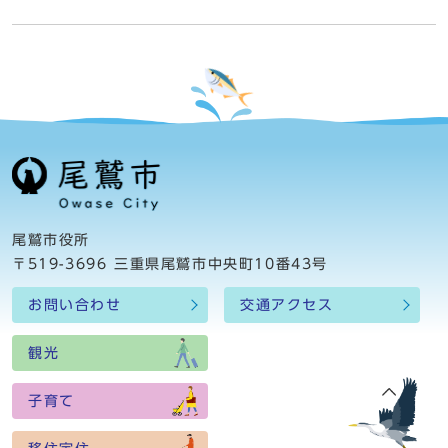
尾鷲市役所
〒519-3696 三重県尾鷲市中央町10番43号
お問い合わせ
交通アクセス
観光
子育て